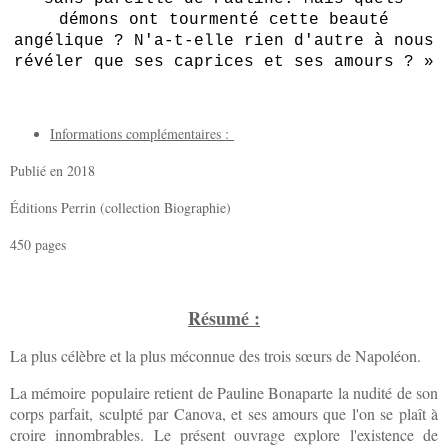
démons ont tourmenté cette beauté
angélique ? N'a-t-elle rien d'autre à nous
révéler que ses caprices et ses amours ? »
Informations complémentaires :
Publié en 2018
Éditions Perrin (collection Biographie)
450 pages
Résumé :
La plus célèbre et la plus méconnue des trois sœurs de Napoléon.
La mémoire populaire retient de Pauline Bonaparte la nudité de son
corps parfait, sculpté par Canova, et ses amours que l'on se plaît à
croire innombrables. Le présent ouvrage explore l'existence de