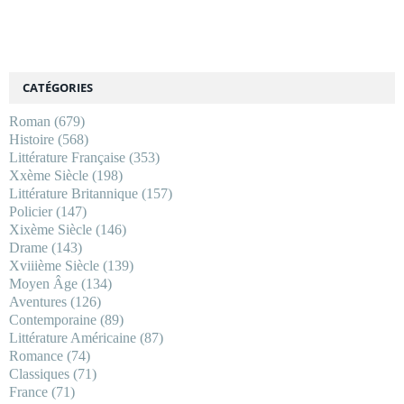
CATÉGORIES
Roman
(679)
Histoire
(568)
Littérature Française
(353)
Xxème Siècle
(198)
Littérature Britannique
(157)
Policier
(147)
Xixème Siècle
(146)
Drame
(143)
Xviiième Siècle
(139)
Moyen Âge
(134)
Aventures
(126)
Contemporaine
(89)
Littérature Américaine
(87)
Romance
(74)
Classiques
(71)
France
(71)