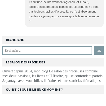
Ce fut une lecture vraiment agréable et surtout,
facile...les biographies, comme les classiques, ne sont
pas toujours faciles d'accès...là, ce n'est absolument
pas le cas, je ne peux vraiment que te la recommander.
:)
RECHERCHE
LE SALON DES PRÉCIEUSES
Ouvert depuis 2014, mon blog Le salon des précieuses combine
mes deux passions, les livres et l'Histoire, qui se confondent parfois.
Je partage avec vous billets littéraires et autres articles thématiques.
QU'EST-CE QUE JE LIS EN CE MOMENT ?