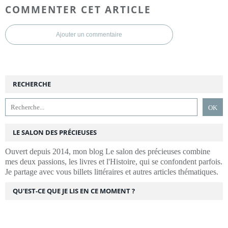
COMMENTER CET ARTICLE
Ajouter un commentaire
RECHERCHE
LE SALON DES PRÉCIEUSES
Ouvert depuis 2014, mon blog Le salon des précieuses combine
mes deux passions, les livres et l'Histoire, qui se confondent parfois.
Je partage avec vous billets littéraires et autres articles thématiques.
QU'EST-CE QUE JE LIS EN CE MOMENT ?