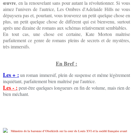
œuvre
, en la renouvelant sans pour autant la révolutionner. Si vous
aimez l'univers de l'autrice, Les Ombres d'Adelaide Hills ne vous
dépaysera pas et, pourtant, vous trouverez un petit quelque chose en
plus, un petit quelque chose de différent qui est bienvenu, surtout
après une dizaine de romans aux schémas relativement semblables.
En tout cas, une chose est certaine, Kate Morton maîtrise
parfaitement ce genre de romans pleins de secrets et de mystères,
très immersifs.
En Bref :
Les + :
un roman immersif, plein de suspense et même légèrement
inquiétant, parfaitement bien maîtrisé par l'autrice.
Les - :
peut-être quelques longueurs en fin de volume, mais rien de
bien méchant.