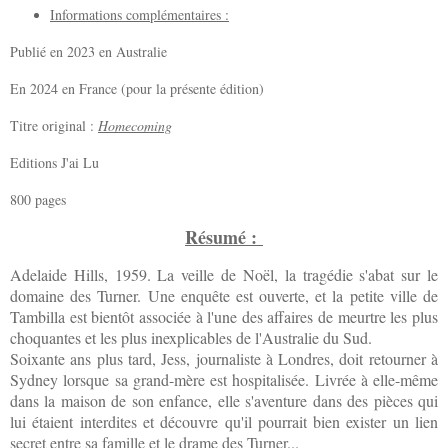
Informations complémentaires :
Publié en 2023 en Australie
En 2024 en France (pour la présente édition)
Titre original :
Homecoming
Editions J'ai Lu
800 pages
Résumé :
Adelaide Hills, 1959. La veille de Noël, la tragédie s'abat sur le
domaine des Turner. Une enquête est ouverte, et la petite ville de
Tambilla est bientôt associée à l'une des affaires de meurtre les plus
choquantes et les plus inexplicables de l'Australie du Sud.
Soixante ans plus tard, Jess, journaliste à Londres, doit retourner à
Sydney lorsque sa grand-mère est hospitalisée. Livrée à elle-même
dans la maison de son enfance, elle s'aventure dans des pièces qui
lui étaient interdites et découvre qu'il pourrait bien exister un lien
secret entre sa famille et le drame des Turner...