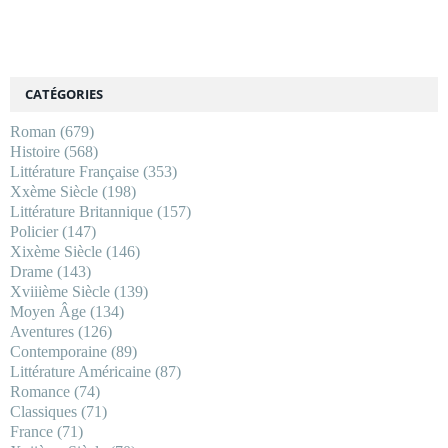
CATÉGORIES
Roman
(679)
Histoire
(568)
Littérature Française
(353)
Xxème Siècle
(198)
Littérature Britannique
(157)
Policier
(147)
Xixème Siècle
(146)
Drame
(143)
Xviiième Siècle
(139)
Moyen Âge
(134)
Aventures
(126)
Contemporaine
(89)
Littérature Américaine
(87)
Romance
(74)
Classiques
(71)
France
(71)