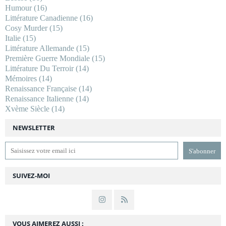
Humour
(16)
Littérature Canadienne
(16)
Cosy Murder
(15)
Italie
(15)
Littérature Allemande
(15)
Première Guerre Mondiale
(15)
Littérature Du Terroir
(14)
Mémoires
(14)
Renaissance Française
(14)
Renaissance Italienne
(14)
Xvème Siècle
(14)
NEWSLETTER
SUIVEZ-MOI
VOUS AIMEREZ AUSSI :