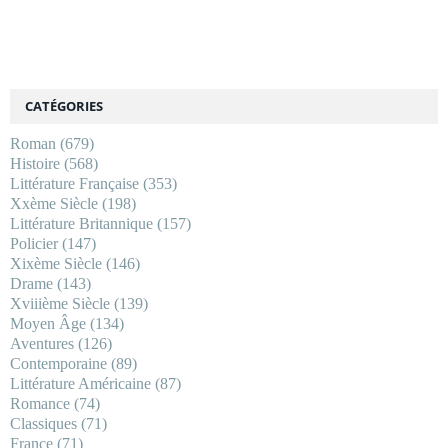
CATÉGORIES
Roman
(679)
Histoire
(568)
Littérature Française
(353)
Xxème Siècle
(198)
Littérature Britannique
(157)
Policier
(147)
Xixème Siècle
(146)
Drame
(143)
Xviiième Siècle
(139)
Moyen Âge
(134)
Aventures
(126)
Contemporaine
(89)
Littérature Américaine
(87)
Romance
(74)
Classiques
(71)
France
(71)