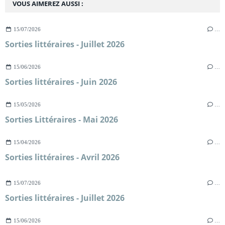
VOUS AIMEREZ AUSSI :
15/07/2026
…
Sorties littéraires - Juillet 2026
15/06/2026
…
Sorties littéraires - Juin 2026
15/05/2026
…
Sorties Littéraires - Mai 2026
15/04/2026
…
Sorties littéraires - Avril 2026
15/07/2026
…
Sorties littéraires - Juillet 2026
15/06/2026
…