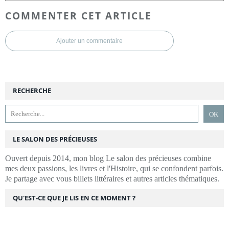
COMMENTER CET ARTICLE
Ajouter un commentaire
RECHERCHE
LE SALON DES PRÉCIEUSES
Ouvert depuis 2014, mon blog Le salon des précieuses combine
mes deux passions, les livres et l'Histoire, qui se confondent parfois.
Je partage avec vous billets littéraires et autres articles thématiques.
QU'EST-CE QUE JE LIS EN CE MOMENT ?