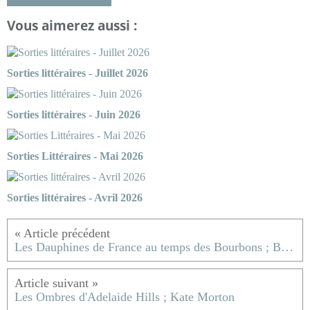
Vous aimerez aussi :
Sorties littéraires - Juillet 2026
Sorties littéraires - Juin 2026
Sorties Littéraires - Mai 2026
Sorties littéraires - Avril 2026
Les Dauphines de France au temps des Bourbons ; Bruno Cortequisse
Les Ombres d'Adelaide Hills ; Kate Morton