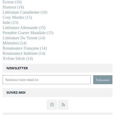
Ecosse
(16)
Humour
(16)
Littérature Canadienne
(16)
Cosy Murder
(15)
Italie
(15)
Littérature Allemande
(15)
Première Guerre Mondiale
(15)
Littérature Du Terroir
(14)
Mémoires
(14)
Renaissance Française
(14)
Renaissance Italienne
(14)
Xvème Siècle
(14)
NEWSLETTER
SUIVEZ-MOI