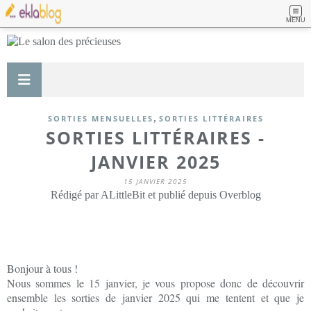
MENU
,
SORTIES MENSUELLES
SORTIES LITTÉRAIRES
SORTIES LITTÉRAIRES -
JANVIER 2025
15 JANVIER 2025
Rédigé par ALittleBit et publié depuis Overblog
Bonjour à tous !
Nous sommes le 15 janvier, je vous propose donc de découvrir
ensemble les sorties de janvier 2025 qui me tentent et que je