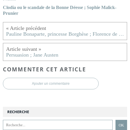
Clodia ou le scandale de la Bonne Déesse ; Sophie Malick-
Prunier
Pauline Bonaparte, princesse Borghèse ; Florence de Baudus
Persuasion ; Jane Austen
COMMENTER CET ARTICLE
Ajouter un commentaire
RECHERCHE