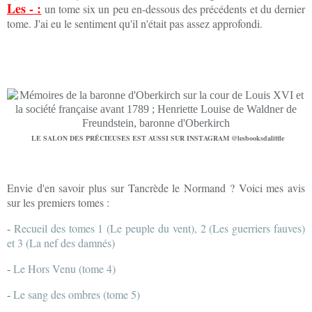
Les - :
un tome six un peu en-dessous des précédents et du dernier
tome. J'ai eu le sentiment qu'il n'était pas assez approfondi.
LE SALON DES PRÉCIEUSES EST AUSSI SUR INSTAGRAM @lesbooksdalittle
Envie d'en savoir plus sur Tancrède le Normand ? Voici mes avis
sur les premiers tomes :
-
Recueil des tomes 1 (Le peuple du vent), 2 (Les guerriers fauves)
et 3 (La nef des damnés)
-
Le Hors Venu (tome 4)
-
Le sang des ombres (tome 5)