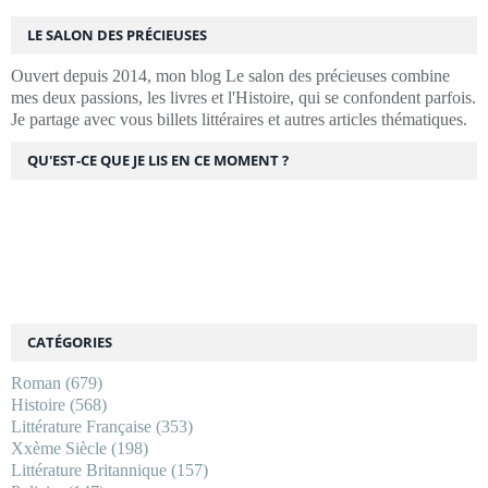
LE SALON DES PRÉCIEUSES
Ouvert depuis 2014, mon blog Le salon des précieuses combine
mes deux passions, les livres et l'Histoire, qui se confondent parfois.
Je partage avec vous billets littéraires et autres articles thématiques.
QU'EST-CE QUE JE LIS EN CE MOMENT ?
CATÉGORIES
Roman
(679)
Histoire
(568)
Littérature Française
(353)
Xxème Siècle
(198)
Littérature Britannique
(157)