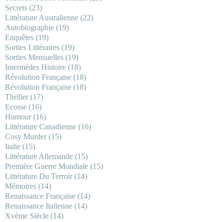
Secrets
(23)
Littérature Australienne
(22)
Autobiographie
(19)
Enquêtes
(19)
Sorties Littéraires
(19)
Sorties Mensuelles
(19)
Intermèdes Histoire
(18)
Révolution Française
(18)
Révolution Française
(18)
Thriller
(17)
Ecosse
(16)
Humour
(16)
Littérature Canadienne
(16)
Cosy Murder
(15)
Italie
(15)
Littérature Allemande
(15)
Première Guerre Mondiale
(15)
Littérature Du Terroir
(14)
Mémoires
(14)
Renaissance Française
(14)
Renaissance Italienne
(14)
Xvème Siècle
(14)