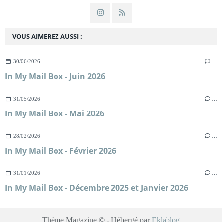
VOUS AIMEREZ AUSSI :
30/06/2026
…
In My Mail Box - Juin 2026
31/05/2026
…
In My Mail Box - Mai 2026
28/02/2026
…
In My Mail Box - Février 2026
31/01/2026
…
In My Mail Box - Décembre 2025 et Janvier 2026
Thème Magazine © - Hébergé par
Eklablog