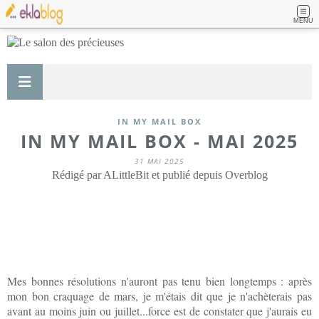
MENU
IN MY MAIL BOX
IN MY MAIL BOX - MAI 2025
31 MAI 2025
Rédigé par ALittleBit et publié depuis Overblog
Mes bonnes résolutions n'auront pas tenu bien longtemps : après
mon bon craquage de mars, je m'étais dit que je n'achèterais pas
avant au moins juin ou juillet...force est de constater que j'aurais eu