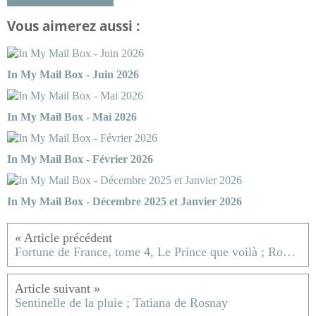
Vous aimerez aussi :
In My Mail Box - Juin 2026
In My Mail Box - Mai 2026
In My Mail Box - Février 2026
In My Mail Box - Décembre 2025 et Janvier 2026
Fortune de France, tome 4, Le Prince que voilà ; Robert Merle
Sentinelle de la pluie ; Tatiana de Rosnay