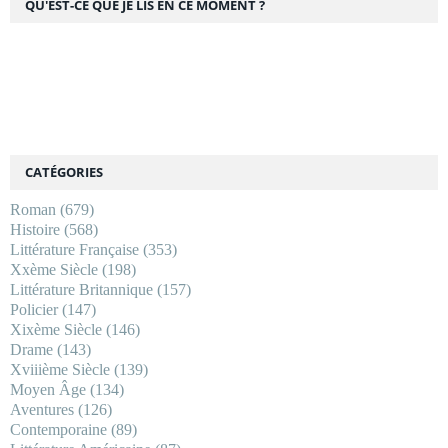
QU'EST-CE QUE JE LIS EN CE MOMENT ?
CATÉGORIES
Roman
(679)
Histoire
(568)
Littérature Française
(353)
Xxème Siècle
(198)
Littérature Britannique
(157)
Policier
(147)
Xixème Siècle
(146)
Drame
(143)
Xviiième Siècle
(139)
Moyen Âge
(134)
Aventures
(126)
Contemporaine
(89)