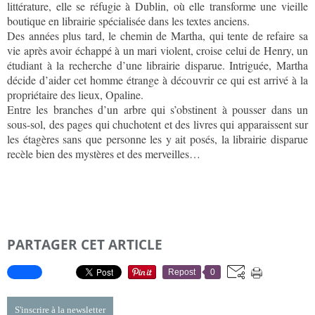
littérature, elle se réfugie à Dublin, où elle transforme une vieille
boutique en librairie spécialisée dans les textes anciens.
Des années plus tard, le chemin de Martha, qui tente de refaire sa
vie après avoir échappé à un mari violent, croise celui de Henry, un
étudiant à la recherche d’une librairie disparue. Intriguée, Martha
décide d’aider cet homme étrange à découvrir ce qui est arrivé à la
propriétaire des lieux, Opaline.
Entre les branches d’un arbre qui s’obstinent à pousser dans un
sous-sol, des pages qui chuchotent et des livres qui apparaissent sur
les étagères sans que personne les y ait posés, la librairie disparue
recèle bien des mystères et des merveilles…
PARTAGER CET ARTICLE
Repost
0
S'inscrire à la newsletter