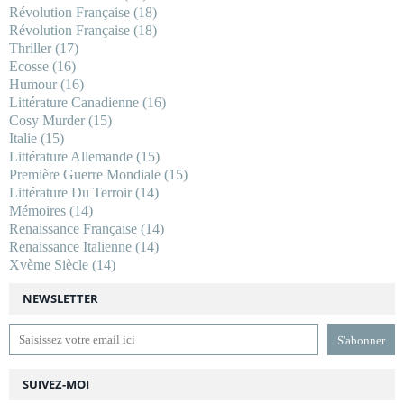
Révolution Française
(18)
Révolution Française
(18)
Thriller
(17)
Ecosse
(16)
Humour
(16)
Littérature Canadienne
(16)
Cosy Murder
(15)
Italie
(15)
Littérature Allemande
(15)
Première Guerre Mondiale
(15)
Littérature Du Terroir
(14)
Mémoires
(14)
Renaissance Française
(14)
Renaissance Italienne
(14)
Xvème Siècle
(14)
NEWSLETTER
SUIVEZ-MOI