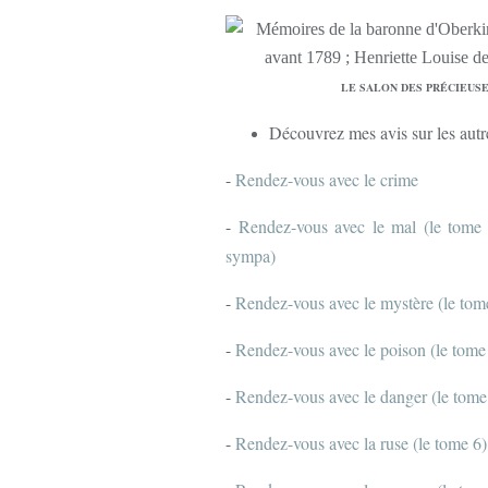
LE SALON DES PRÉCIEUSES 
Découvrez mes avis sur les autr
-
Rendez-vous avec le crime
-
Rendez-vous avec le mal (le tome 
sympa)
-
Rendez-vous avec le mystère (le tom
-
Rendez-vous avec le poison (le tom
-
Rendez-vous avec le danger (le tome
-
Rendez-vous avec la ruse (le tome 6)