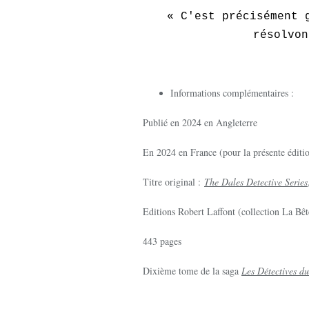
« C'est précisément 
résolvon
Informations complémentaires :
Publié en 2024 en Angleterre
En 2024 en France (pour la présente éditi
Titre original :
The Dales Detective Series
Editions Robert Laffont (collection La Bê
443 pages
Dixième tome de la saga
Les Détectives du