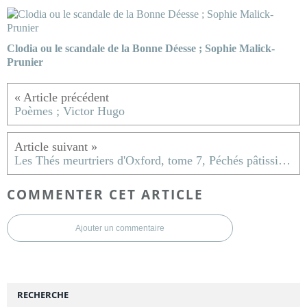
Clodia ou le scandale de la Bonne Déesse ; Sophie Malick-
Prunier
Poèmes ; Victor Hugo
Les Thés meurtriers d'Oxford, tome 7, Péchés pâtissiers ; H.Y Hanna
COMMENTER CET ARTICLE
Ajouter un commentaire
RECHERCHE