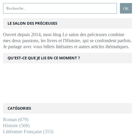
LE SALON DES PRÉCIEUSES
Ouvert depuis 2014, mon blog Le salon des précieuses combine
mes deux passions, les livres et l'Histoire, qui se confondent parfois.
Je partage avec vous billets littéraires et autres articles thématiques.
QU'EST-CE QUE JE LIS EN CE MOMENT ?
CATÉGORIES
Roman
(679)
Histoire
(568)
Littérature Française
(353)