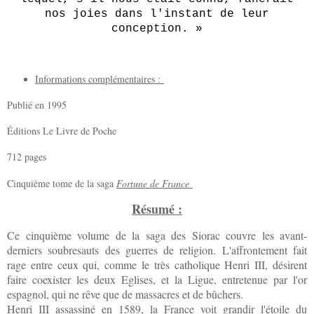
nos joies dans l'instant de leur
conception.
»
Informations complémentaires :
Publié en 1995
Éditions Le Livre de Poche
712 pages
Cinquième tome de la saga
Fortune de France
Résumé :
Ce cinquième volume de la saga des Siorac couvre les avant-
derniers soubresauts des guerres de religion. L'affrontement fait
rage entre ceux qui, comme le très catholique Henri III, désirent
faire coexister les deux Eglises, et la Ligue, entretenue par l'or
espagnol, qui ne rêve que de massacres et de bûchers.
Henri III assassiné en 1589, la France voit grandir l'étoile du