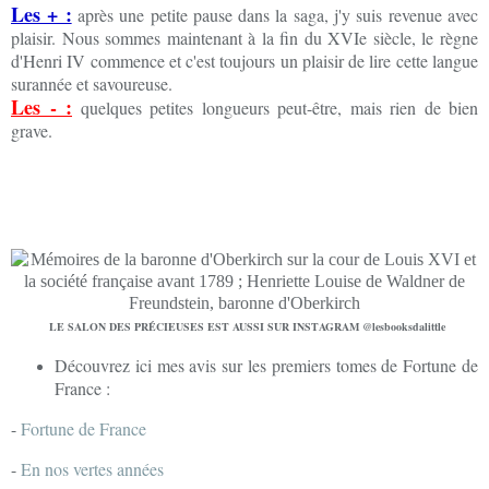
Les + :
après une petite pause dans la saga, j'y suis revenue avec
plaisir. Nous sommes maintenant à la fin du XVIe siècle, le règne
d'Henri IV commence et c'est toujours un plaisir de lire cette langue
surannée et savoureuse.
Les - :
quelques petites longueurs peut-être, mais rien de bien
grave.
LE SALON DES PRÉCIEUSES EST AUSSI SUR INSTAGRAM @lesbooksdalittle
Découvrez ici mes avis sur les premiers tomes de Fortune de
France :
-
Fortune de France
-
En nos vertes années