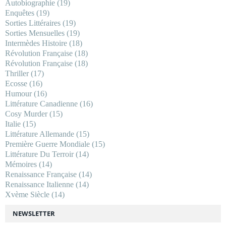
Autobiographie
(19)
Enquêtes
(19)
Sorties Littéraires
(19)
Sorties Mensuelles
(19)
Intermèdes Histoire
(18)
Révolution Française
(18)
Révolution Française
(18)
Thriller
(17)
Ecosse
(16)
Humour
(16)
Littérature Canadienne
(16)
Cosy Murder
(15)
Italie
(15)
Littérature Allemande
(15)
Première Guerre Mondiale
(15)
Littérature Du Terroir
(14)
Mémoires
(14)
Renaissance Française
(14)
Renaissance Italienne
(14)
Xvème Siècle
(14)
NEWSLETTER