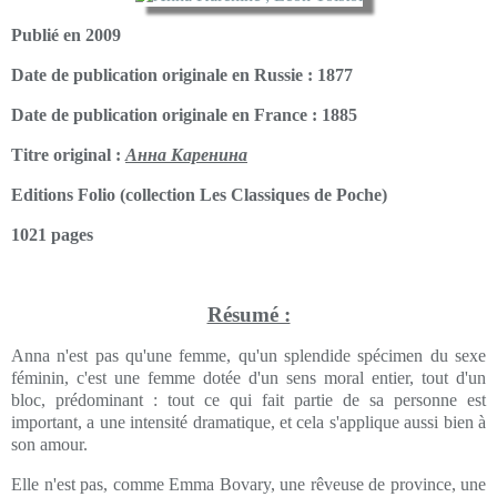
Publié en 2009
Date de publication originale en Russie : 1877
Date de publication originale en France : 1885
Titre original :
Анна Каренина
Editions Folio (collection Les Classiques de Poche)
1021 pages
Résumé :
Anna n'est pas qu'une femme, qu'un splendide spécimen du sexe
féminin, c'est une femme dotée d'un sens moral entier, tout d'un
bloc, prédominant : tout ce qui fait partie de sa personne est
important, a une intensité dramatique, et cela s'applique aussi bien à
son amour.
Elle n'est pas, comme Emma Bovary, une rêveuse de province, une