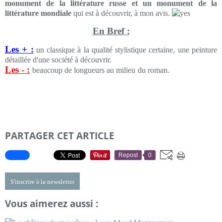
monument de la littérature russe et un monument de la
littérature mondiale
qui est à découvrir, à mon avis.
En Bref :
Les + :
un classique à la qualité stylistique certaine, une peinture
détaillée d'une société à découvrir.
Les - :
beaucoup de longueurs au milieu du roman.
PARTAGER CET ARTICLE
Repost
0
S'inscrire à la newsletter
Vous aimerez aussi :