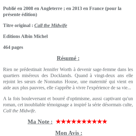
Publié en 2008 en Angleterre ; en 2013 en France (pour la
présente édition)
Titre original :
Call the Midwife
Editions Albin Michel
464 pages
Résumé :
Rien ne prédestinait Jennifer Worth à devenir sage-femme dans les
quartiers miséreux des Docklands. Quand à vingt-deux ans elle
rejoint les sœurs de Nonnatus House, une maternité qui vient en
aide aux plus pauvres, elle s'apprête à vivre l'expérience de sa vie...
A la fois bouleversant et bourré d'optimisme, aussi captivant qu'un
roman, cet inoubliable témoignage a inspiré la série désormais culte,
Call the Midwife
.
Ma Note :
★★★★★★★★★★
Mon Avis :