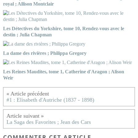
royal ; Allison Montclair
Les Détectives du Yorkshire, tome 10, Rendez-vous avec le
destin ; Julia Chapman
La dame des rivières ; Philippa Gregory
Les Reines Maudites, tome 1, Catherine d'Aragon ; Alison
Weir
#1 : Elisabeth d'Autriche (1837 - 1898)
La Saga des Favorites ; Jean des Cars
COMMENTER CET ARTICLE