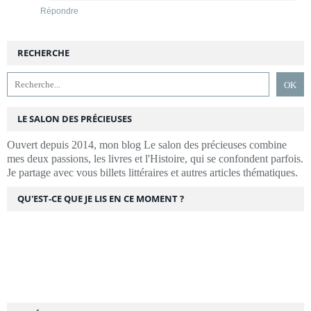
Répondre
RECHERCHE
LE SALON DES PRÉCIEUSES
Ouvert depuis 2014, mon blog Le salon des précieuses combine
mes deux passions, les livres et l'Histoire, qui se confondent parfois.
Je partage avec vous billets littéraires et autres articles thématiques.
QU'EST-CE QUE JE LIS EN CE MOMENT ?