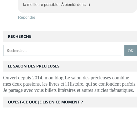
la meilleure possible ! À bientôt donc ;-)
Répondre
RECHERCHE
LE SALON DES PRÉCIEUSES
Ouvert depuis 2014, mon blog Le salon des précieuses combine
mes deux passions, les livres et l'Histoire, qui se confondent parfois.
Je partage avec vous billets littéraires et autres articles thématiques.
QU'EST-CE QUE JE LIS EN CE MOMENT ?