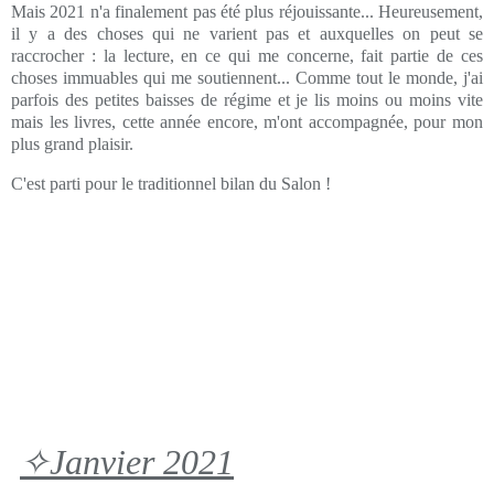
Mais 2021 n'a finalement pas été plus réjouissante... Heureusement,
il y a des choses qui ne varient pas et auxquelles on peut se
raccrocher : la lecture, en ce qui me concerne, fait partie de ces
choses immuables qui me soutiennent... Comme tout le monde, j'ai
parfois des petites baisses de régime et je lis moins ou moins vite
mais les livres, cette année encore, m'ont accompagnée, pour mon
plus grand plaisir.
C'est parti pour le traditionnel bilan du Salon !
✧Janvier 2021