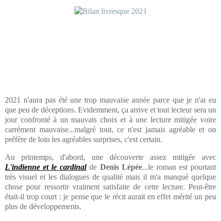
2021 n'aura pas été une trop mauvaise année parce que je n'ai eu
que peu de déceptions. Evidemment, ça arrive et tout lecteur sera un
jour confronté à un mauvais choix et à une lecture mitigée voire
carrément mauvaise...malgré tout, ce n'est jamais agréable et on
préfère de loin les agréables surprises, c'est certain.
Au printemps, d'abord, une découverte assez mitigée avec
L'indienne et le cardinal
de
Denis Lépée
...le roman est pourtant
très visuel et les dialogues de qualité mais il m'a manqué quelque
chose pour ressortir vraiment satisfaite de cette lecture. Peut-être
était-il trop court : je pense que le récit aurait en effet mérité un peu
plus de développements.