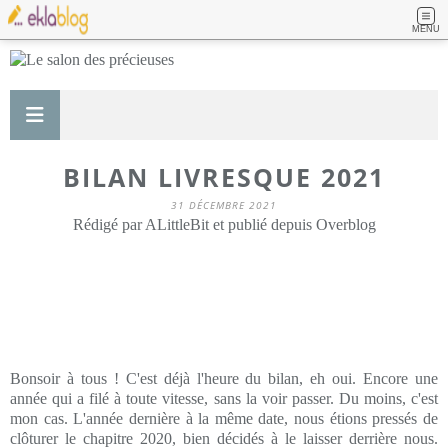
MENU
BILAN LIVRESQUE 2021
31 DÉCEMBRE 2021
Rédigé par ALittleBit et publié depuis Overblog
Bonsoir à tous ! C'est déjà l'heure du bilan, eh oui. Encore une
année qui a filé à toute vitesse, sans la voir passer. Du moins, c'est
mon cas. L'année dernière à la même date, nous étions pressés de
clôturer le chapitre 2020, bien décidés à le laisser derrière nous.