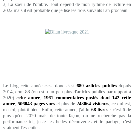
3, La soeur de l'ombre. Tout dépend de mon rythme de lecture en
2022 mais il est probable que je lise les trois suivants l'an prochain.
Le blog cette année c'est donc c'est
689 articles publiés
depuis
2014, dont 88 (on est à un peu plus d'articles publiés par rapport à
2020)
cette année
,
1961 commentaires postés dont 142 cette
année
,
506043 pages vues
et plus de
248064
visiteurs
, ce qui est,
ma foi, plutôt bien. Enfin, cette année, j'ai lu
68 livres
: c'est 6 de
plus qu'en 2020 mais de toute façon, on ne recherche pas la
performance ici, juste les belles découvertes et le partage, c'est
vraiment l'essentiel.