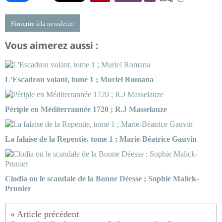
S'inscrire à la newsletter
Vous aimerez aussi :
L'Escadron volant, tome 1 ; Muriel Romana
Périple en Méditerrannée 1720 ; R.J Masselauze
La falaise de la Repentie, tome 1 ; Marie-Béatrice Gauvin
Clodia ou le scandale de la Bonne Déesse ; Sophie Malick-
Prunier