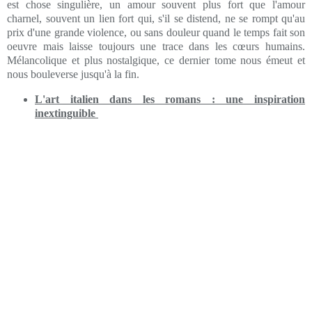
est chose singulière, un amour souvent plus fort que l'amour
charnel, souvent un lien fort qui, s'il se distend, ne se rompt qu'au
prix d'une grande violence, ou sans douleur quand le temps fait son
oeuvre mais laisse toujours une trace dans les cœurs humains.
Mélancolique et plus nostalgique, ce dernier tome nous émeut et
nous bouleverse jusqu'à la fin.
L'art italien dans les romans : une inspiration
inextinguible