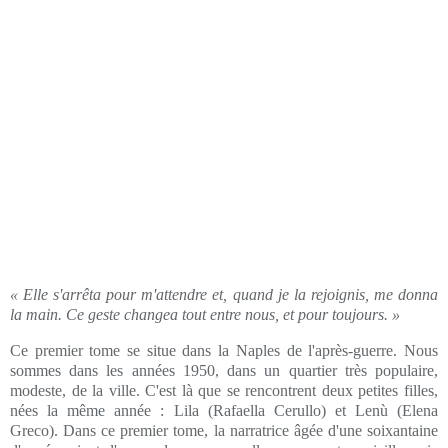
« Elle s'arrêta pour m'attendre et, quand je la rejoignis, me donna
la main. Ce geste changea tout entre nous, et pour toujours. »
Ce premier tome se situe dans la Naples de l'après-guerre. Nous
sommes dans les années 1950, dans un quartier très populaire,
modeste, de la ville. C'est là que se rencontrent deux petites filles,
nées la même année : Lila (Rafaella Cerullo) et Lenù (Elena
Greco). Dans ce premier tome, la narratrice âgée d'une soixantaine