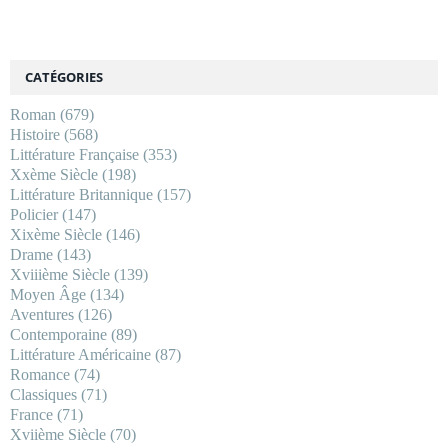
CATÉGORIES
Roman
(679)
Histoire
(568)
Littérature Française
(353)
Xxème Siècle
(198)
Littérature Britannique
(157)
Policier
(147)
Xixème Siècle
(146)
Drame
(143)
Xviiième Siècle
(139)
Moyen Âge
(134)
Aventures
(126)
Contemporaine
(89)
Littérature Américaine
(87)
Romance
(74)
Classiques
(71)
France
(71)
Xviième Siècle
(70)