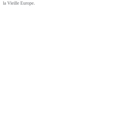
la Vieille Europe.