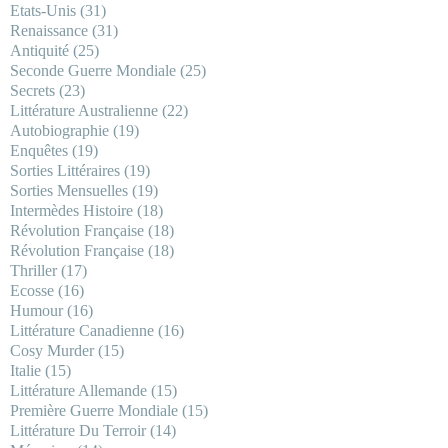
Etats-Unis
(31)
Renaissance
(31)
Antiquité
(25)
Seconde Guerre Mondiale
(25)
Secrets
(23)
Littérature Australienne
(22)
Autobiographie
(19)
Enquêtes
(19)
Sorties Littéraires
(19)
Sorties Mensuelles
(19)
Intermèdes Histoire
(18)
Révolution Française
(18)
Révolution Française
(18)
Thriller
(17)
Ecosse
(16)
Humour
(16)
Littérature Canadienne
(16)
Cosy Murder
(15)
Italie
(15)
Littérature Allemande
(15)
Première Guerre Mondiale
(15)
Littérature Du Terroir
(14)