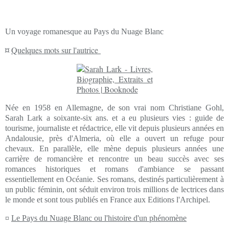
Un voyage romanesque au Pays du Nuage Blanc
¤
Quelques mots sur l'autrice
Née en 1958 en Allemagne, de son vrai nom Christiane Gohl,
Sarah Lark a soixante-six ans. et a eu plusieurs vies : guide de
tourisme, journaliste et rédactrice, elle vit depuis plusieurs années en
Andalousie, près d'Almeria, où elle a ouvert un refuge pour
chevaux. En parallèle, elle mène depuis plusieurs années une
carrière de romancière et rencontre un beau succès avec ses
romances historiques et romans d'ambiance se passant
essentiellement en Océanie. Ses romans, destinés particulièrement à
un public féminin, ont séduit environ trois millions de lectrices dans
le monde et sont tous publiés en France aux Editions l'Archipel.
¤
Le Pays du Nuage Blanc ou l'histoire d'un phénomène