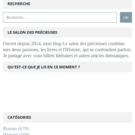
RECHERCHE
LE SALON DES PRÉCIEUSES
Ouvert depuis 2014, mon blog Le salon des précieuses combine
mes deux passions, les livres et l'Histoire, qui se confondent parfois.
Je partage avec vous billets littéraires et autres articles thématiques.
QU'EST-CE QUE JE LIS EN CE MOMENT ?
CATÉGORIES
Roman
(679)
Histoire
(568)