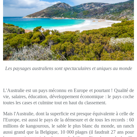
Les paysages australiens sont spectaculaires et uniques au monde
L'Australie est un pays méconnu en Europe et pourtant ! Qualité de
vie, salaires, éducation, développement économique : le pays coche
toutes les cases et culmine tout en haut du classement.
Mais l'Australie, dont la superficie est presque équivalente à celle de
l'Europe, est aussi le pays de la démesure et de tous les records : 60
millions de kangourous, le sable le plus blanc du monde, un ranch
aussi grand que la Belgique, 10 000 plages (il faudrait 27 ans pour