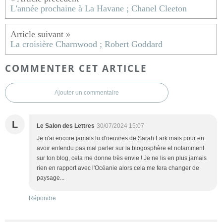
L'année prochaine à La Havane ; Chanel Cleeton
La croisière Charnwood ; Robert Goddard
COMMENTER CET ARTICLE
Ajouter un commentaire
L
Le Salon des Lettres
30/07/2024 15:07
Je n'ai encore jamais lu d'oeuvres de Sarah Lark mais pour en
avoir entendu pas mal parler sur la blogosphère et notamment
sur ton blog, cela me donne très envie ! Je ne lis en plus jamais
rien en rapport avec l'Océanie alors cela me fera changer de
paysage...
Répondre