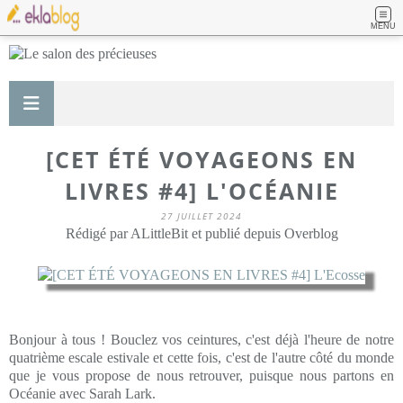
MENU
[CET ÉTÉ VOYAGEONS EN
LIVRES #4] L'OCÉANIE
27 JUILLET 2024
Rédigé par ALittleBit et publié depuis Overblog
Bonjour à tous ! Bouclez vos ceintures, c'est déjà l'heure de notre
quatrième escale estivale et cette fois, c'est de l'autre côté du monde
que je vous propose de nous retrouver, puisque nous partons en
Océanie avec Sarah Lark.