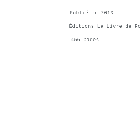
Publié en 2013
Éditions Le Livre de P
456 pages