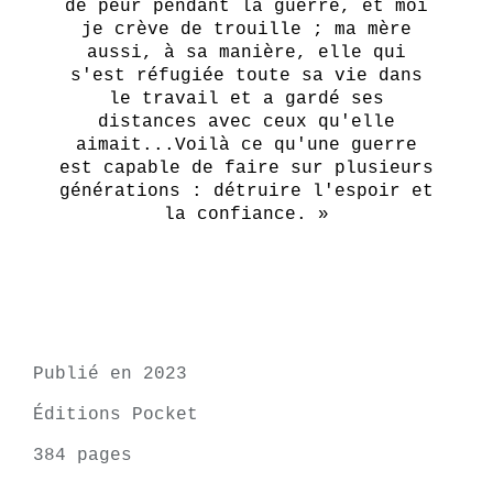
de peur pendant la guerre, et moi
je crève de trouille ; ma mère
aussi, à sa manière, elle qui
s'est réfugiée toute sa vie dans
le travail et a gardé ses
distances avec ceux qu'elle
aimait...Voilà ce qu'une guerre
est capable de faire sur plusieurs
générations : détruire l'espoir et
la confiance. »
Publié en 2023
Éditions Pocket
384 pages