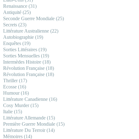
Renaissance
(31)
Antiquité
(25)
Seconde Guerre Mondiale
(25)
Secrets
(23)
Littérature Australienne
(22)
Autobiographie
(19)
Enquêtes
(19)
Sorties Littéraires
(19)
Sorties Mensuelles
(19)
Intermèdes Histoire
(18)
Révolution Française
(18)
Révolution Française
(18)
Thriller
(17)
Ecosse
(16)
Humour
(16)
Littérature Canadienne
(16)
Cosy Murder
(15)
Italie
(15)
Littérature Allemande
(15)
Première Guerre Mondiale
(15)
Littérature Du Terroir
(14)
Mémoires
(14)