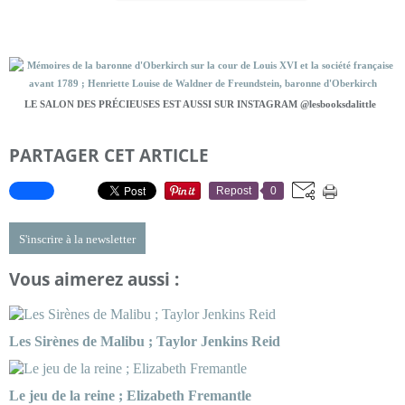
LE SALON DES PRÉCIEUSES EST AUSSI SUR INSTAGRAM @lesbooksdalittle
PARTAGER CET ARTICLE
Repost
0
S'inscrire à la newsletter
Vous aimerez aussi :
Les Sirènes de Malibu ; Taylor Jenkins Reid
Le jeu de la reine ; Elizabeth Fremantle