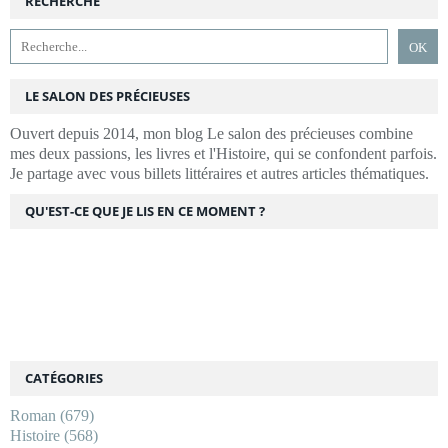
RECHERCHE
LE SALON DES PRÉCIEUSES
Ouvert depuis 2014, mon blog Le salon des précieuses combine
mes deux passions, les livres et l'Histoire, qui se confondent parfois.
Je partage avec vous billets littéraires et autres articles thématiques.
QU'EST-CE QUE JE LIS EN CE MOMENT ?
CATÉGORIES
Roman
(679)
Histoire
(568)