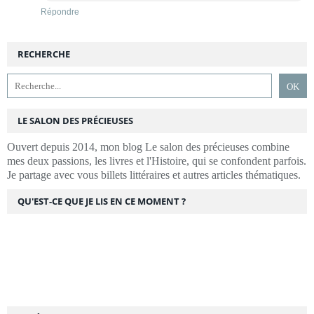
Répondre
RECHERCHE
LE SALON DES PRÉCIEUSES
Ouvert depuis 2014, mon blog Le salon des précieuses combine
mes deux passions, les livres et l'Histoire, qui se confondent parfois.
Je partage avec vous billets littéraires et autres articles thématiques.
QU'EST-CE QUE JE LIS EN CE MOMENT ?