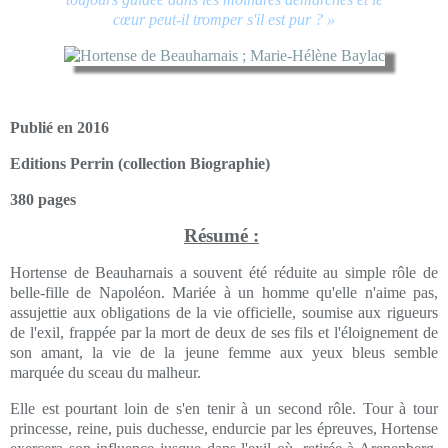
cœur peut-il tromper s'il est pur ? »
Publié en 2016
Editions Perrin (collection Biographie)
380 pages
Résumé :
Hortense de Beauharnais a souvent été réduite au simple rôle de
belle-fille de Napoléon. Mariée à un homme qu'elle n'aime pas,
assujettie aux obligations de la vie officielle, soumise aux rigueurs
de l'exil, frappée par la mort de deux de ses fils et l'éloignement de
son amant, la vie de la jeune femme aux yeux bleus semble
marquée du sceau du malheur.
Elle est pourtant loin de s'en tenir à un second rôle. Tour à tour
princesse, reine, puis duchesse, endurcie par les épreuves, Hortense