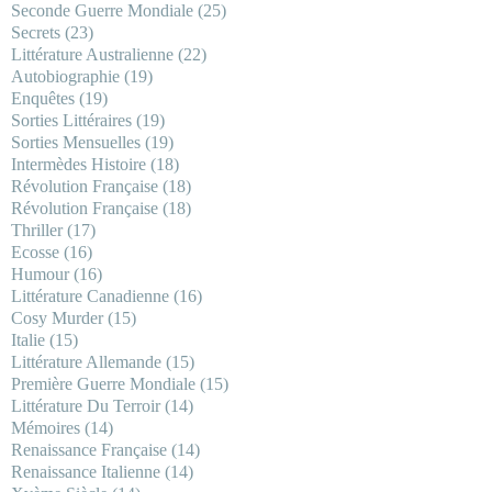
Seconde Guerre Mondiale
(25)
Secrets
(23)
Littérature Australienne
(22)
Autobiographie
(19)
Enquêtes
(19)
Sorties Littéraires
(19)
Sorties Mensuelles
(19)
Intermèdes Histoire
(18)
Révolution Française
(18)
Révolution Française
(18)
Thriller
(17)
Ecosse
(16)
Humour
(16)
Littérature Canadienne
(16)
Cosy Murder
(15)
Italie
(15)
Littérature Allemande
(15)
Première Guerre Mondiale
(15)
Littérature Du Terroir
(14)
Mémoires
(14)
Renaissance Française
(14)
Renaissance Italienne
(14)