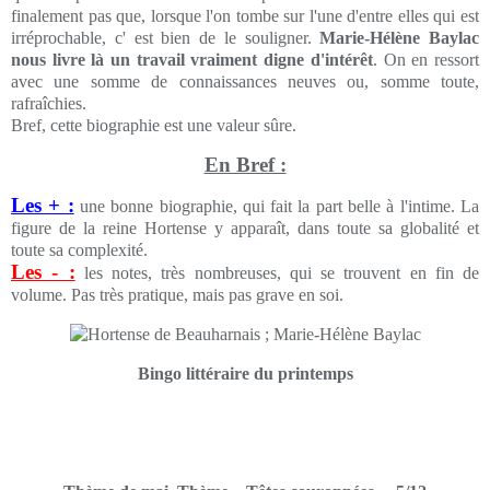
finalement pas que, lorsque l'on tombe sur l'une d'entre elles qui est
irréprochable, c' est bien de le souligner.
Marie-Hélène Baylac
nous livre là un travail vraiment digne d'intérêt
. On en ressort
avec une somme de connaissances neuves ou, somme toute,
rafraîchies
.
Bref, cette biographie est une valeur sûre.
En Bref :
Les + :
une bonne biographie, qui fait la part belle à l'intime. La
figure de la reine Hortense y apparaît, dans toute sa globalité et
toute sa complexité.
Les - :
les notes, très nombreuses, qui se trouvent en fin de
volume. Pas très pratique, mais pas grave en soi.
Bingo littéraire du printemps