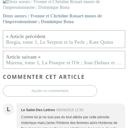
Deux soeurs : Yvonne et Christine Rouart muses de
l'impressionnisme ; Dominique Bona
Borgia, tome 1, Le Serpent et la Perle ; Kate Quinn
Murena, tome 1, La Pourpre et l'Or ; Jean Dufaux et Philippe Delaby
COMMENTER CET ARTICLE
Ajouter un commentaire
L
Le Salon Des Lettres
06/09/2018 11:50
Comme toi je ne suis pas du tout attirée par cette période
historique mais j'aime l'Histoire des femmes alors Hortense de