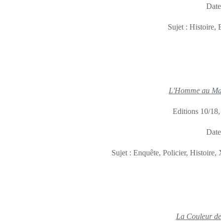
Date
Sujet : Histoire,
L'Homme au Mas
Editions 10/18,
Date
Sujet : Enquête, Policier, Histoire
La Couleur de