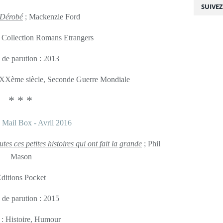
SUIVE
Dérobé
; Mackenzie Ford
, Collection Romans Etrangers
 de parution : 2013
, XXème siècle, Seconde Guerre Mondiale
* * *
es ces petites histoires qui ont fait la grande
; Phil
Mason
ditions Pocket
 de parution : 2015
 : Histoire, Humour