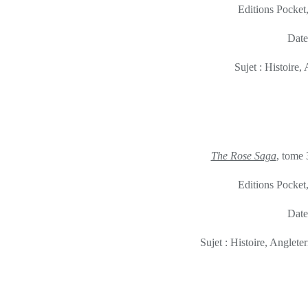
Editions Pocket
Date
Sujet : Histoire,
The Rose Saga
, tome 
Editions Pocket
Date
Sujet : Histoire, Anglet