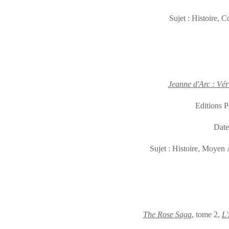
Sujet : Histoire, 
Jeanne d'Arc : Vér
Editions P
Date
Sujet : Histoire, Moyen
The Rose Saga
, tome 2,
L'