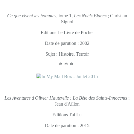
Ce que vivent les hommes
, tome 1,
Les Noëls Blancs
; Christian
Signol
Editions Le Livre de Poche
Date de parution : 2002
Sujet : Histoire, Terroir
* * *
Les Aventures d'Olivier Hauteville : La Bête des Saints-Innocents
;
Jean d'Aillon
Editions J'ai Lu
Date de parution : 2015