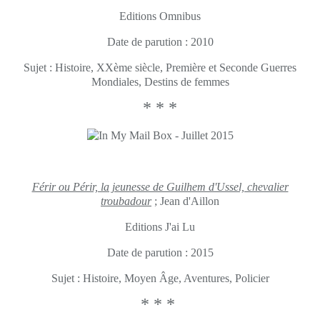
Editions Omnibus
Date de parution : 2010
Sujet : Histoire, XXème siècle, Première et Seconde Guerres
Mondiales, Destins de femmes
* * *
Férir ou Périr, la jeunesse de Guilhem d'Ussel, chevalier
troubadour
; Jean d'Aillon
Editions J'ai Lu
Date de parution : 2015
Sujet : Histoire, Moyen Âge, Aventures, Policier
* * *