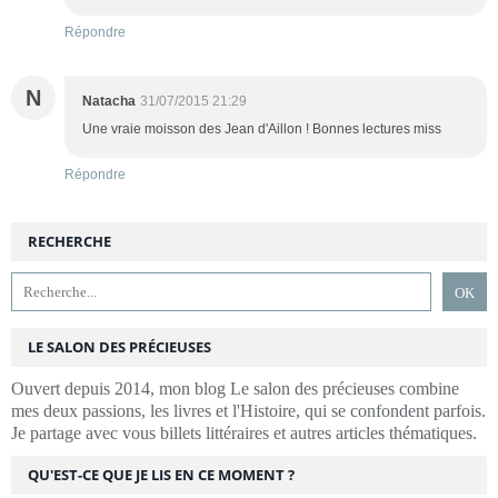
Répondre
N
Natacha
31/07/2015 21:29
Une vraie moisson des Jean d'Aillon ! Bonnes lectures miss
Répondre
RECHERCHE
LE SALON DES PRÉCIEUSES
Ouvert depuis 2014, mon blog Le salon des précieuses combine
mes deux passions, les livres et l'Histoire, qui se confondent parfois.
Je partage avec vous billets littéraires et autres articles thématiques.
QU'EST-CE QUE JE LIS EN CE MOMENT ?