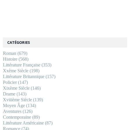
CATÉGORIES
Roman
(679)
Histoire
(568)
Littérature Française
(353)
Xxème Siècle
(198)
Littérature Britannique
(157)
Policier
(147)
Xixème Siècle
(146)
Drame
(143)
Xviiième Siècle
(139)
Moyen Âge
(134)
Aventures
(126)
Contemporaine
(89)
Littérature Américaine
(87)
Romance
(74)