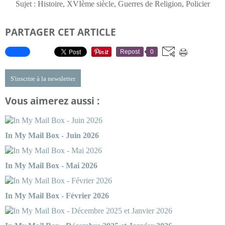
Sujet : Histoire, XVIème siècle, Guerres de Religion, Policier
PARTAGER CET ARTICLE
Repost
0
S'inscrire à la newsletter
Vous aimerez aussi :
In My Mail Box - Juin 2026
In My Mail Box - Mai 2026
In My Mail Box - Février 2026