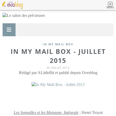
MENU
IN MY MAIL BOX
IN MY MAIL BOX - JUILLET
2015
30 JUILLET 2015
Rédigé par ALittleBit et publié depuis Overblog
Les Semailles et les Moissons, Intégrale
; Henri Troyat