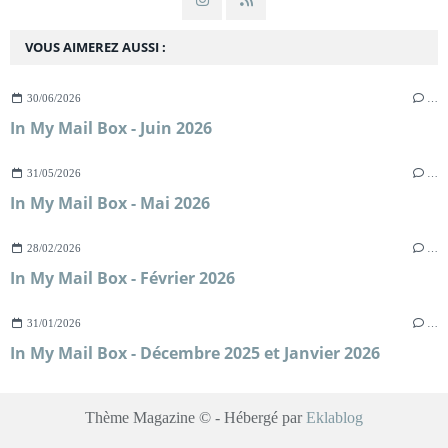
VOUS AIMEREZ AUSSI :
30/06/2026
…
In My Mail Box - Juin 2026
31/05/2026
…
In My Mail Box - Mai 2026
28/02/2026
…
In My Mail Box - Février 2026
31/01/2026
…
In My Mail Box - Décembre 2025 et Janvier 2026
Thème Magazine © - Hébergé par
Eklablog