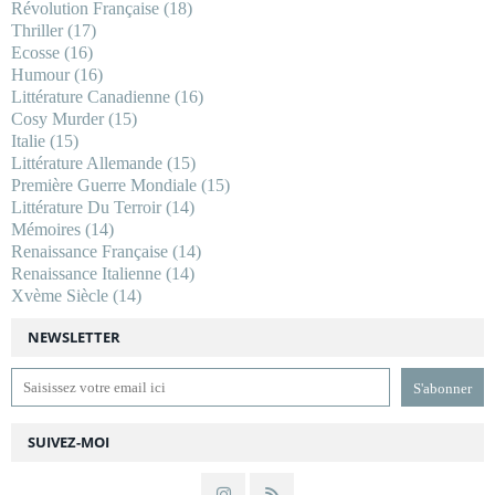
Révolution Française
(18)
Thriller
(17)
Ecosse
(16)
Humour
(16)
Littérature Canadienne
(16)
Cosy Murder
(15)
Italie
(15)
Littérature Allemande
(15)
Première Guerre Mondiale
(15)
Littérature Du Terroir
(14)
Mémoires
(14)
Renaissance Française
(14)
Renaissance Italienne
(14)
Xvème Siècle
(14)
NEWSLETTER
SUIVEZ-MOI