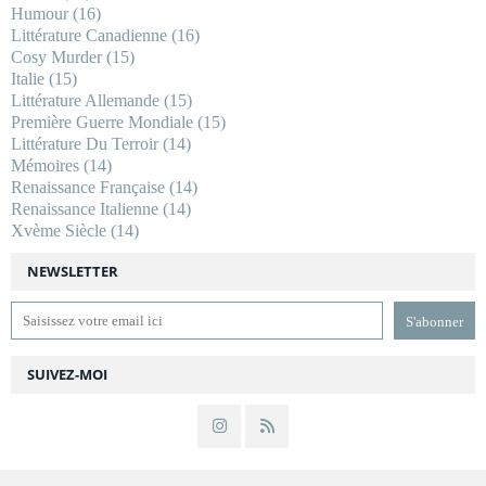
Humour
(16)
Littérature Canadienne
(16)
Cosy Murder
(15)
Italie
(15)
Littérature Allemande
(15)
Première Guerre Mondiale
(15)
Littérature Du Terroir
(14)
Mémoires
(14)
Renaissance Française
(14)
Renaissance Italienne
(14)
Xvème Siècle
(14)
NEWSLETTER
SUIVEZ-MOI