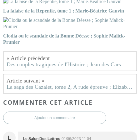
La falaise de la Repentie, tome 1 ; Marie-Béatrice Gauvin
Clodia ou le scandale de la Bonne Déesse ; Sophie Malick-
Prunier
Des couples tragiques de l'Histoire ; Jean des Cars
La saga des Cazalet, tome 2, A rude épreuve ; Elizabeth Jane Howard
COMMENTER CET ARTICLE
Ajouter un commentaire
L
Le Salon Des Lettres
01/06/2023 11:04