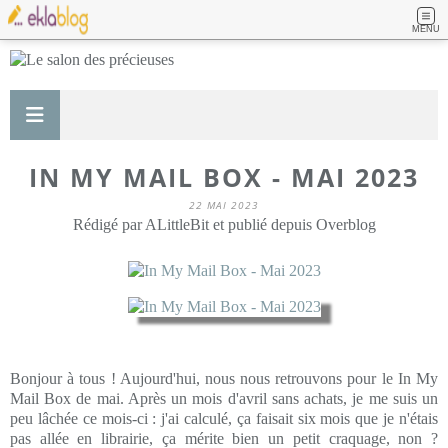
MENU
IN MY MAIL BOX - MAI 2023
22 MAI 2023
Rédigé par ALittleBit et publié depuis Overblog
Bonjour à tous ! Aujourd'hui, nous nous retrouvons pour le In My
Mail Box de mai. Après un mois d'avril sans achats, je me suis un
peu lâchée ce mois-ci : j'ai calculé, ça faisait six mois que je n'étais
pas allée en librairie, ça mérite bien un petit craquage, non ?