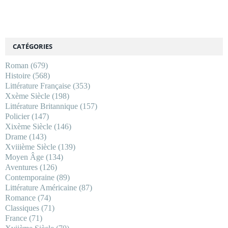
CATÉGORIES
Roman
(679)
Histoire
(568)
Littérature Française
(353)
Xxème Siècle
(198)
Littérature Britannique
(157)
Policier
(147)
Xixème Siècle
(146)
Drame
(143)
Xviiième Siècle
(139)
Moyen Âge
(134)
Aventures
(126)
Contemporaine
(89)
Littérature Américaine
(87)
Romance
(74)
Classiques
(71)
France
(71)