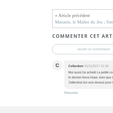
COMMENTER CET ART
Ajouter un commentaire
C
Cellardoor
01/11/2017 15:38
Moi aussi j'ai acheté La petite co
le dernier Anna Hope, bien que 
J'attendrai ton avis dessus pour l
Répondre