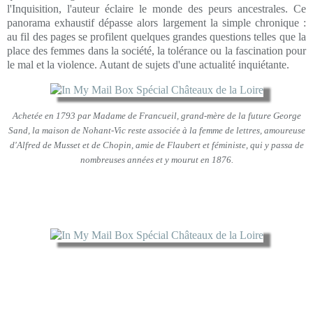
l'Inquisition, l'auteur éclaire le monde des peurs ancestrales. Ce
panorama exhaustif dépasse alors largement la simple chronique :
au fil des pages se profilent quelques grandes questions telles que la
place des femmes dans la société, la tolérance ou la fascination pour
le mal et la violence. Autant de sujets d'une actualité inquiétante.
Achetée en 1793 par Madame de Francueil, grand-mère de la future George
Sand, la maison de Nohant-Vic reste associée à la femme de lettres, amoureuse
d'Alfred de Musset et de Chopin, amie de Flaubert et féministe, qui y passa de
nombreuses années et y mourut en 1876.