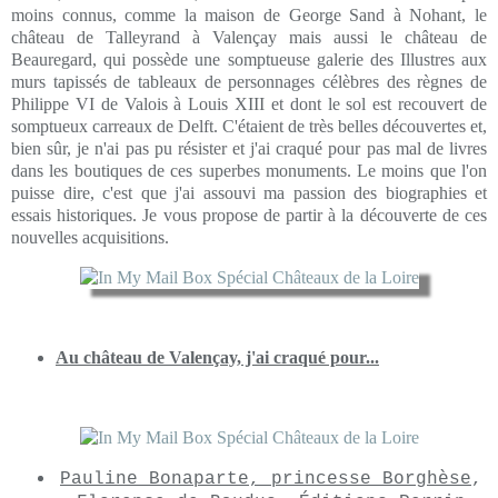
moins connus, comme la maison de George Sand à Nohant, le
château de Talleyrand à Valençay mais aussi le château de
Beauregard, qui possède une somptueuse galerie des Illustres aux
murs tapissés de tableaux de personnages célèbres des règnes de
Philippe VI de Valois à Louis XIII et dont le sol est recouvert de
somptueux carreaux de Delft. C'étaient de très belles découvertes et,
bien sûr, je n'ai pas pu résister et j'ai craqué pour pas mal de livres
dans les boutiques de ces superbes monuments. Le moins que l'on
puisse dire, c'est que j'ai assouvi ma passion des biographies et
essais historiques. Je vous propose de partir à la découverte de ces
nouvelles acquisitions.
Au château de Valençay, j'ai craqué pour...
Pauline Bonaparte, princesse Borghèse
,