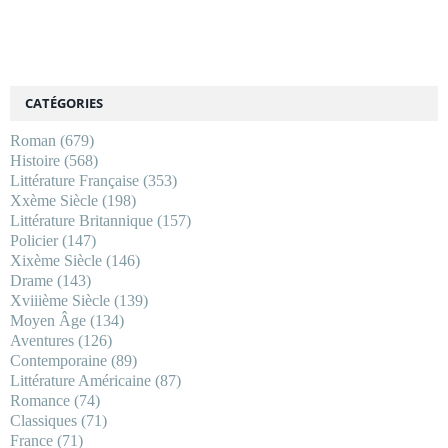
CATÉGORIES
Roman
(679)
Histoire
(568)
Littérature Française
(353)
Xxème Siècle
(198)
Littérature Britannique
(157)
Policier
(147)
Xixème Siècle
(146)
Drame
(143)
Xviiième Siècle
(139)
Moyen Âge
(134)
Aventures
(126)
Contemporaine
(89)
Littérature Américaine
(87)
Romance
(74)
Classiques
(71)
France
(71)