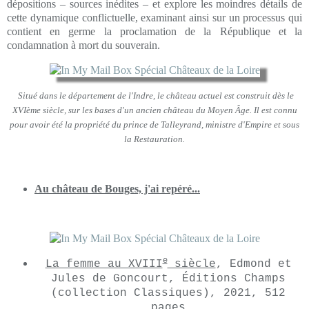
dépositions – sources inédites – et explore les moindres détails de
cette dynamique conflictuelle, examinant ainsi sur un processus qui
contient en germe la proclamation de la République et la
condamnation à mort du souverain.
Situé dans le département de l'Indre, le château actuel est construit dès le
XVIème siècle, sur les bases d'un ancien château du Moyen Âge. Il est connu
pour avoir été la propriété du prince de Talleyrand, ministre d'Empire et sous
la Restauration.
Au château de Bouges, j'ai repéré...
e
La femme au XVIII
siècle
, Edmond et
Jules de Goncourt, Éditions Champs
(collection Classiques), 2021, 512
pages