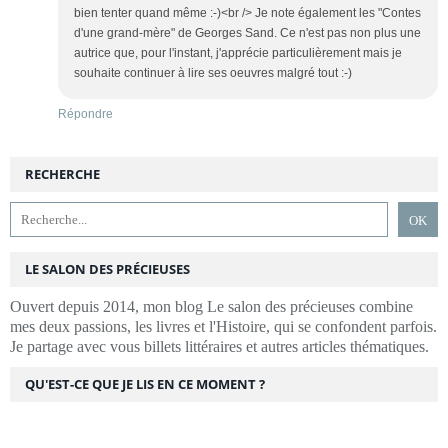
bien tenter quand même :-)<br /> Je note également les "Contes
d'une grand-mère" de Georges Sand. Ce n'est pas non plus une
autrice que, pour l'instant, j'apprécie particulièrement mais je
souhaite continuer à lire ses oeuvres malgré tout :-)
Répondre
RECHERCHE
LE SALON DES PRÉCIEUSES
Ouvert depuis 2014, mon blog Le salon des précieuses combine
mes deux passions, les livres et l'Histoire, qui se confondent parfois.
Je partage avec vous billets littéraires et autres articles thématiques.
QU'EST-CE QUE JE LIS EN CE MOMENT ?