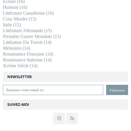
Ecosse
(16)
Humour
(16)
Littérature Canadienne
(16)
Cosy Murder
(15)
Italie
(15)
Littérature Allemande
(15)
Première Guerre Mondiale
(15)
Littérature Du Terroir
(14)
Mémoires
(14)
Renaissance Française
(14)
Renaissance Italienne
(14)
Xvème Siècle
(14)
NEWSLETTER
SUIVEZ-MOI