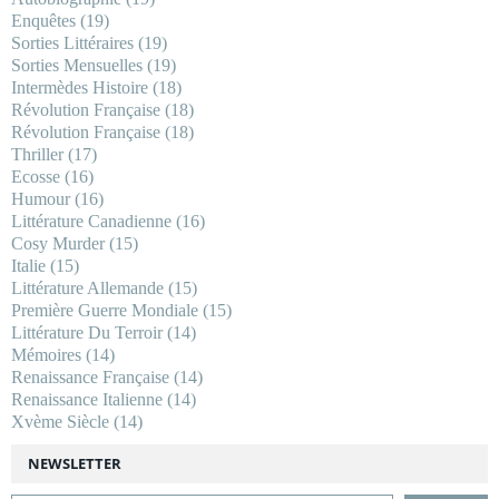
Enquêtes
(19)
Sorties Littéraires
(19)
Sorties Mensuelles
(19)
Intermèdes Histoire
(18)
Révolution Française
(18)
Révolution Française
(18)
Thriller
(17)
Ecosse
(16)
Humour
(16)
Littérature Canadienne
(16)
Cosy Murder
(15)
Italie
(15)
Littérature Allemande
(15)
Première Guerre Mondiale
(15)
Littérature Du Terroir
(14)
Mémoires
(14)
Renaissance Française
(14)
Renaissance Italienne
(14)
Xvème Siècle
(14)
NEWSLETTER