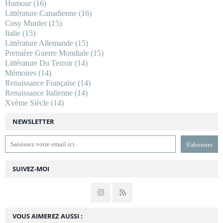
Humour
(16)
Littérature Canadienne
(16)
Cosy Murder
(15)
Italie
(15)
Littérature Allemande
(15)
Première Guerre Mondiale
(15)
Littérature Du Terroir
(14)
Mémoires
(14)
Renaissance Française
(14)
Renaissance Italienne
(14)
Xvème Siècle
(14)
NEWSLETTER
SUIVEZ-MOI
VOUS AIMEREZ AUSSI :