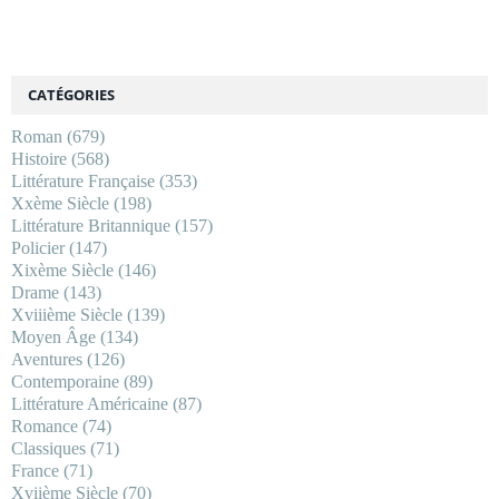
CATÉGORIES
Roman
(679)
Histoire
(568)
Littérature Française
(353)
Xxème Siècle
(198)
Littérature Britannique
(157)
Policier
(147)
Xixème Siècle
(146)
Drame
(143)
Xviiième Siècle
(139)
Moyen Âge
(134)
Aventures
(126)
Contemporaine
(89)
Littérature Américaine
(87)
Romance
(74)
Classiques
(71)
France
(71)
Xviième Siècle
(70)