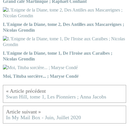
Grand café Martinique ; Raphaël Confiant
L'Enigme de la Diane, tome 2, Des Antilles aux Mascareignes ;
Nicolas Grondin
L'Enigme de la Diane, tome 1, De l'Iroise aux Caraïbes ;
Nicolas Grondin
Moi, Tituba sorcière... ; Maryse Condé
Swan Hill, tome 1, Les Pionniers ; Anna Jacobs
In My Mail Box - Juin, Juillet 2020