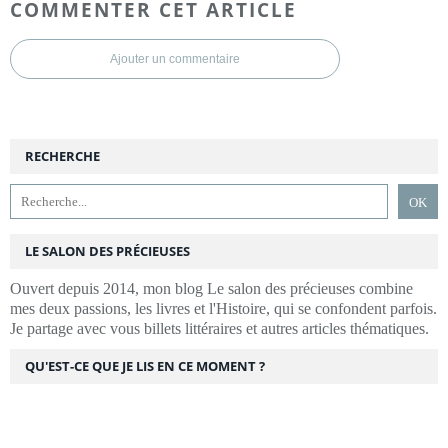
COMMENTER CET ARTICLE
Ajouter un commentaire
RECHERCHE
LE SALON DES PRÉCIEUSES
Ouvert depuis 2014, mon blog Le salon des précieuses combine
mes deux passions, les livres et l'Histoire, qui se confondent parfois.
Je partage avec vous billets littéraires et autres articles thématiques.
QU'EST-CE QUE JE LIS EN CE MOMENT ?