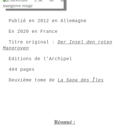
Publié en 2012 en Allemagne
En 2020 en France
Titre original :
Der Insel den roten
Mangroven
Editions de l'Archipel
484 pages
Deuxième tome de
La Saga des Îles
Résumé :