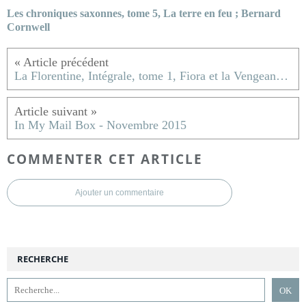
Les chroniques saxonnes, tome 5, La terre en feu ; Bernard
Cornwell
La Florentine, Intégrale, tome 1, Fiora et la Vengeance ; Juliette Benzoni
In My Mail Box - Novembre 2015
COMMENTER CET ARTICLE
Ajouter un commentaire
RECHERCHE