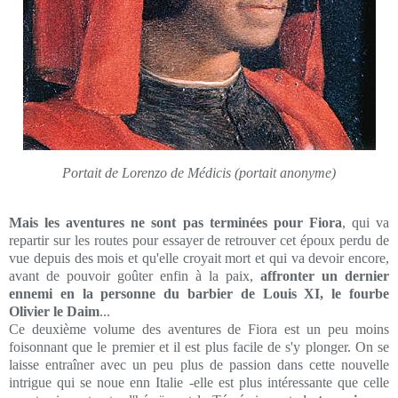
Portait de Lorenzo de Médicis (portait anonyme)
Mais les aventures ne sont pas terminées pour Fiora
, qui va
repartir sur les routes pour essayer de retrouver cet époux perdu de
vue depuis des mois et qu'elle croyait mort et qui va devoir encore,
avant de pouvoir goûter enfin à la paix,
affronter un dernier
ennemi en la personne du barbier de Louis XI, le fourbe
Olivier le Daim
...
Ce deuxième volume des aventures de Fiora est un peu moins
foisonnant que le premier et il est plus facile de s'y plonger. On se
laisse entraîner avec un peu plus de passion dans cette nouvelle
intrigue qui se noue enn Italie -elle est plus intéressante que celle