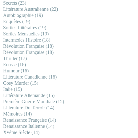
Secrets
(23)
Littérature Australienne
(22)
Autobiographie
(19)
Enquêtes
(19)
Sorties Littéraires
(19)
Sorties Mensuelles
(19)
Intermèdes Histoire
(18)
Révolution Française
(18)
Révolution Française
(18)
Thriller
(17)
Ecosse
(16)
Humour
(16)
Littérature Canadienne
(16)
Cosy Murder
(15)
Italie
(15)
Littérature Allemande
(15)
Première Guerre Mondiale
(15)
Littérature Du Terroir
(14)
Mémoires
(14)
Renaissance Française
(14)
Renaissance Italienne
(14)
Xvème Siècle
(14)