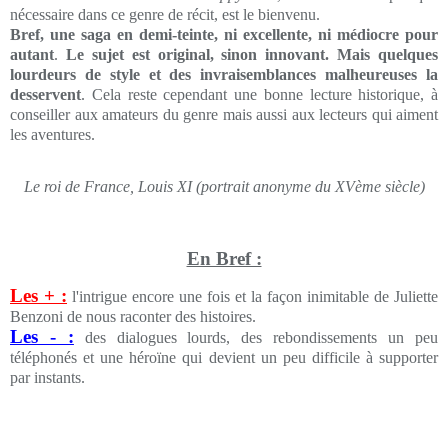
nécessaire dans ce genre de récit, est le bienvenu.
Bref, une saga en demi-teinte, ni excellente, ni médiocre pour
autant
.
Le sujet est original, sinon innovant. Mais quelques
lourdeurs de style et des invraisemblances malheureuses la
desservent
. Cela reste cependant une bonne lecture historique, à
conseiller aux amateurs du genre mais aussi aux lecteurs qui aiment
les aventures.
Le roi de France, Louis XI (portrait anonyme du XVème siècle)
En Bref :
Les + :
l'intrigue encore une fois et la façon inimitable de Juliette
Benzoni de nous raconter des histoires.
Les - :
des dialogues lourds, des rebondissements un peu
téléphonés et une héroïne qui devient un peu difficile à supporter
par instants.