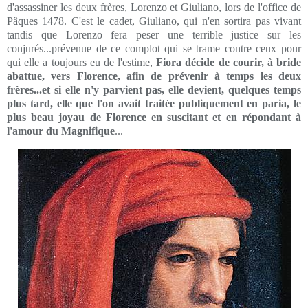
d'assassiner les deux frères, Lorenzo et Giuliano, lors de l'office de
Pâques 1478. C'est le cadet, Giuliano, qui n'en sortira pas vivant
tandis que Lorenzo fera peser une terrible justice sur les
conjurés...prévenue de ce complot qui se trame contre ceux pour
qui elle a toujours eu de l'estime,
Fiora décide de courir, à bride
abattue, vers Florence, afin de prévenir à temps les deux
frères...et si elle n'y parvient pas, elle devient, quelques temps
plus tard, elle que l'on avait traitée publiquement en paria, le
plus beau joyau de Florence en suscitant et en répondant à
l'amour du Magnifique
...