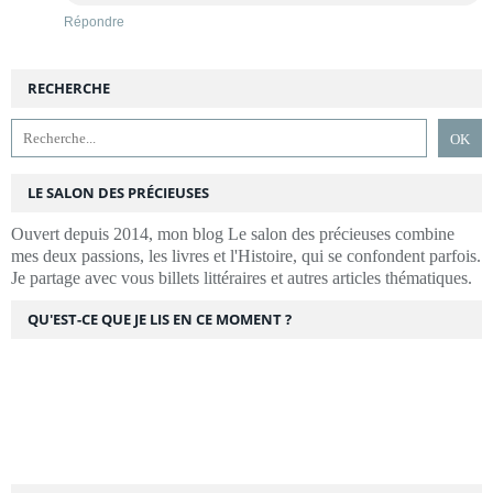
Répondre
RECHERCHE
LE SALON DES PRÉCIEUSES
Ouvert depuis 2014, mon blog Le salon des précieuses combine
mes deux passions, les livres et l'Histoire, qui se confondent parfois.
Je partage avec vous billets littéraires et autres articles thématiques.
QU'EST-CE QUE JE LIS EN CE MOMENT ?