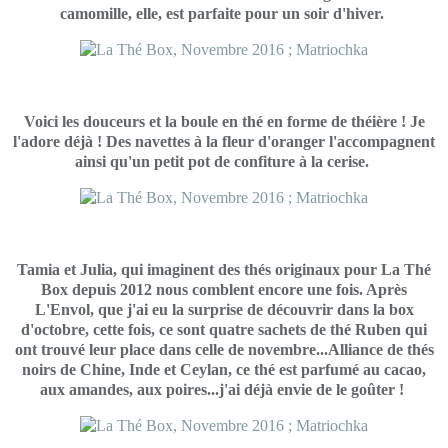
camomille, elle, est parfaite pour un soir d'hiver.
Voici les douceurs et la boule en thé en forme de théière ! Je
l'adore déjà ! Des navettes à la fleur d'oranger l'accompagnent
ainsi qu'un petit pot de confiture à la cerise.
Tamia et Julia, qui imaginent des thés originaux pour La Thé
Box depuis 2012 nous comblent encore une fois. Après
L'Envol, que j'ai eu la surprise de découvrir dans la box
d'octobre, cette fois, ce sont quatre sachets de thé Ruben qui
ont trouvé leur place dans celle de novembre...Alliance de thés
noirs de Chine, Inde et Ceylan, ce thé est parfumé au cacao,
aux amandes, aux poires...j'ai déjà envie de le goûter !