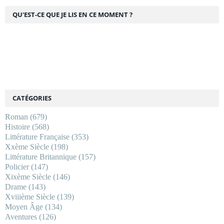
QU'EST-CE QUE JE LIS EN CE MOMENT ?
CATÉGORIES
Roman
(679)
Histoire
(568)
Littérature Française
(353)
Xxème Siècle
(198)
Littérature Britannique
(157)
Policier
(147)
Xixème Siècle
(146)
Drame
(143)
Xviiième Siècle
(139)
Moyen Âge
(134)
Aventures
(126)