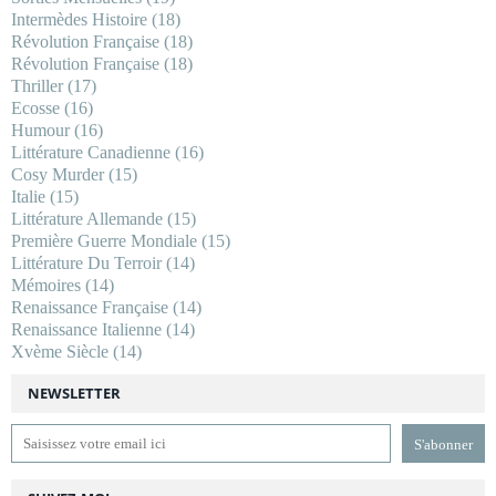
Intermèdes Histoire
(18)
Révolution Française
(18)
Révolution Française
(18)
Thriller
(17)
Ecosse
(16)
Humour
(16)
Littérature Canadienne
(16)
Cosy Murder
(15)
Italie
(15)
Littérature Allemande
(15)
Première Guerre Mondiale
(15)
Littérature Du Terroir
(14)
Mémoires
(14)
Renaissance Française
(14)
Renaissance Italienne
(14)
Xvème Siècle
(14)
NEWSLETTER