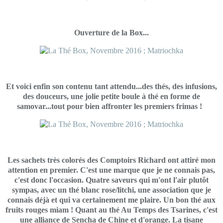
Ouverture de la Box...
Et voici enfin son contenu tant attendu...des thés, des infusions,
des douceurs, une jolie petite boule à thé en forme de
samovar...tout pour bien affronter les premiers frimas !
Les sachets très colorés des Comptoirs Richard ont attiré mon
attention en premier. C'est une marque que je ne connais pas,
c'est donc l'occasion. Quatre saveurs qui m'ont l'air plutôt
sympas, avec un thé blanc rose/litchi, une association que je
connais déjà et qui va certainement me plaire. Un bon thé aux
fruits rouges miam ! Quant au thé Au Temps des Tsarines, c'est
une alliance de Sencha de Chine et d'orange. La tisane