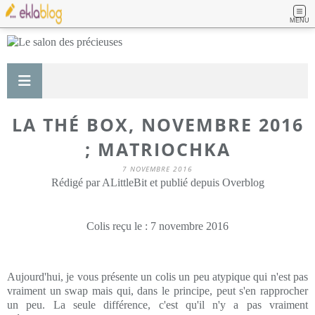
MENU
LA THÉ BOX, NOVEMBRE 2016
; MATRIOCHKA
7 NOVEMBRE 2016
Rédigé par ALittleBit et publié depuis Overblog
Colis reçu le : 7 novembre 2016
Aujourd'hui, je vous présente un colis un peu atypique qui n'est pas
vraiment un swap mais qui, dans le principe, peut s'en rapprocher
un peu. La seule différence, c'est qu'il n'y a pas vraiment