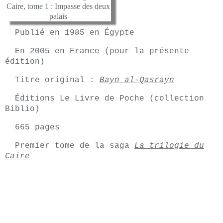
Publié en 1985 en Égypte
En 2005 en France (pour la présente
édition)
Titre original :
Bayn al-Qasrayn
Éditions Le Livre de Poche (collection
Biblio)
665 pages
Premier tome de la saga
La trilogie du
Caire