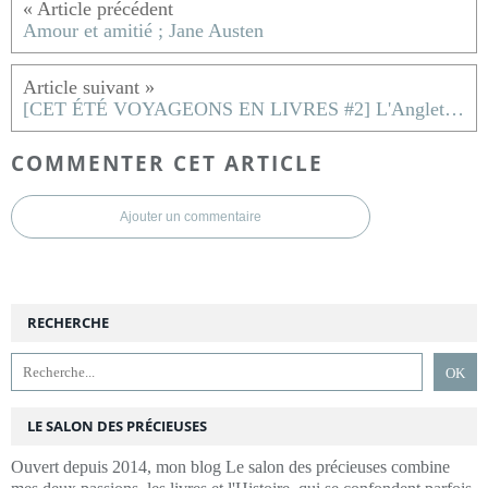
Amour et amitié ; Jane Austen
[CET ÉTÉ VOYAGEONS EN LIVRES #2] L'Angleterre
COMMENTER CET ARTICLE
Ajouter un commentaire
RECHERCHE
LE SALON DES PRÉCIEUSES
Ouvert depuis 2014, mon blog Le salon des précieuses combine