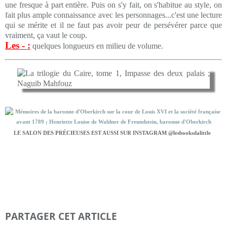
une fresque à part entière. Puis on s'y fait, on s'habitue au style, on
fait plus ample connaissance avec les personnages...c'est une lecture
qui se mérite et il ne faut pas avoir peur de persévérer parce que
vraiment, ça vaut le coup.
Les - :
quelques longueurs en milieu de volume.
LE SALON DES PRÉCIEUSES EST AUSSI SUR INSTAGRAM @lesbooksdalittle
PARTAGER CET ARTICLE