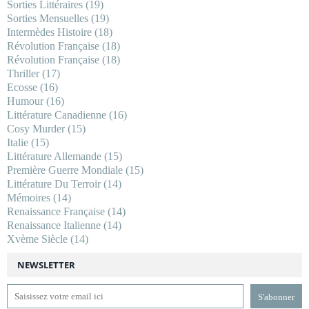
Sorties Littéraires
(19)
Sorties Mensuelles
(19)
Intermèdes Histoire
(18)
Révolution Française
(18)
Révolution Française
(18)
Thriller
(17)
Ecosse
(16)
Humour
(16)
Littérature Canadienne
(16)
Cosy Murder
(15)
Italie
(15)
Littérature Allemande
(15)
Première Guerre Mondiale
(15)
Littérature Du Terroir
(14)
Mémoires
(14)
Renaissance Française
(14)
Renaissance Italienne
(14)
Xvème Siècle
(14)
NEWSLETTER