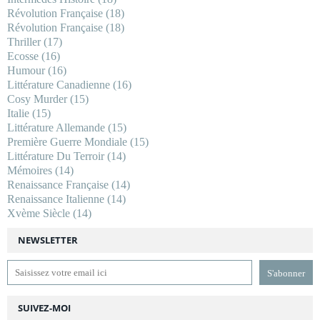
Révolution Française
(18)
Révolution Française
(18)
Thriller
(17)
Ecosse
(16)
Humour
(16)
Littérature Canadienne
(16)
Cosy Murder
(15)
Italie
(15)
Littérature Allemande
(15)
Première Guerre Mondiale
(15)
Littérature Du Terroir
(14)
Mémoires
(14)
Renaissance Française
(14)
Renaissance Italienne
(14)
Xvème Siècle
(14)
NEWSLETTER
SUIVEZ-MOI