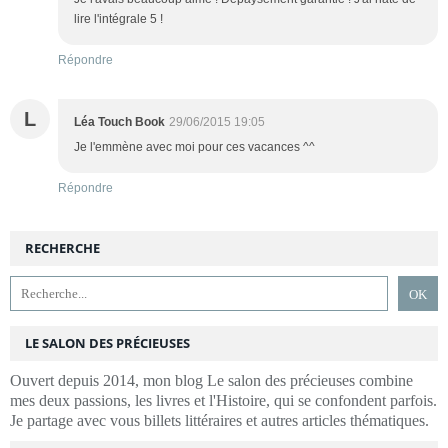
lire l'intégrale 5 !
Répondre
L
Léa Touch Book
29/06/2015 19:05
Je l'emmène avec moi pour ces vacances ^^
Répondre
RECHERCHE
LE SALON DES PRÉCIEUSES
Ouvert depuis 2014, mon blog Le salon des précieuses combine
mes deux passions, les livres et l'Histoire, qui se confondent parfois.
Je partage avec vous billets littéraires et autres articles thématiques.