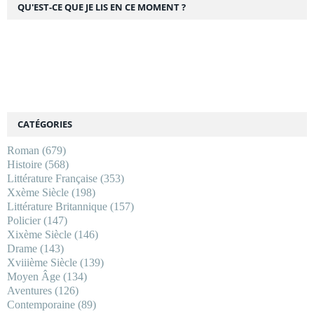
QU'EST-CE QUE JE LIS EN CE MOMENT ?
CATÉGORIES
Roman
(679)
Histoire
(568)
Littérature Française
(353)
Xxème Siècle
(198)
Littérature Britannique
(157)
Policier
(147)
Xixème Siècle
(146)
Drame
(143)
Xviiième Siècle
(139)
Moyen Âge
(134)
Aventures
(126)
Contemporaine
(89)