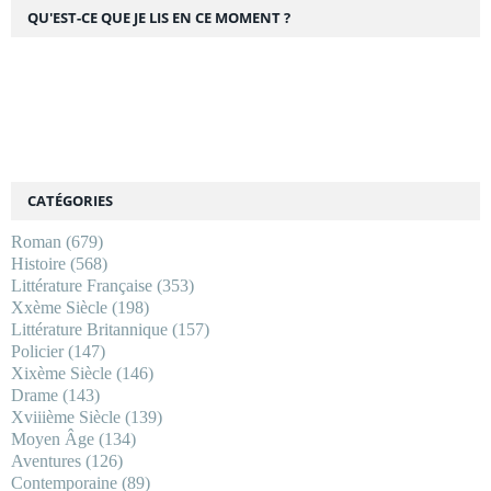
QU'EST-CE QUE JE LIS EN CE MOMENT ?
CATÉGORIES
Roman
(679)
Histoire
(568)
Littérature Française
(353)
Xxème Siècle
(198)
Littérature Britannique
(157)
Policier
(147)
Xixème Siècle
(146)
Drame
(143)
Xviiième Siècle
(139)
Moyen Âge
(134)
Aventures
(126)
Contemporaine
(89)