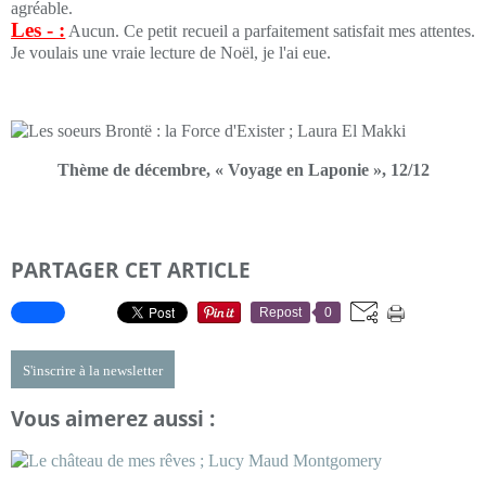
agréable.
Les - :
Aucun. Ce petit recueil a parfaitement satisfait mes attentes.
Je voulais une vraie lecture de Noël, je l'ai eue.
Thème de décembre, « Voyage en Laponie », 12/12
PARTAGER CET ARTICLE
Repost
0
S'inscrire à la newsletter
Vous aimerez aussi :