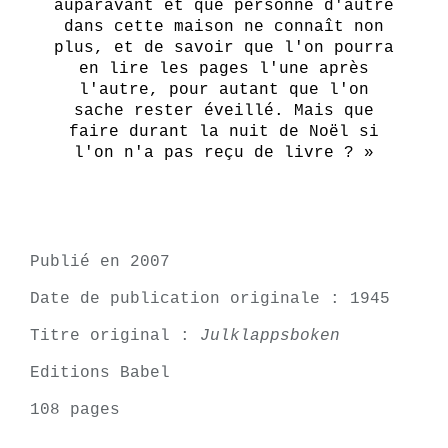
auparavant et que personne d'autre
dans cette maison ne connaît non
plus, et de savoir que l'on pourra
en lire les pages l'une après
l'autre, pour autant que l'on
sache rester éveillé. Mais que
faire durant la nuit de Noël si
l'on n'a pas reçu de livre ? »
Publié en 2007
Date de publication originale : 1945
Titre original :
Julklappsboken
Editions Babel
108 pages