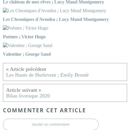
Le château de mes rêves ; Lucy Maud Montgomery
Les Chroniques d'Avonlea ; Lucy Maud Montgomery
Poèmes ; Victor Hugo
Valentine ; George Sand
Les Hauts de Hurlevent ; Emily Brontë
Bilan livresque 2020
COMMENTER CET ARTICLE
Ajouter un commentaire