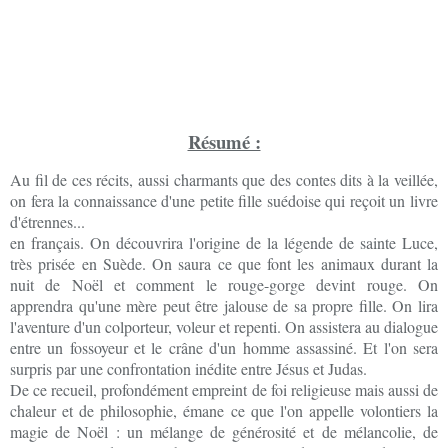
Résumé :
Au fil de ces récits, aussi charmants que des contes dits à la veillée,
on fera la connaissance d'une petite fille suédoise qui reçoit un livre
d'étrennes...
en français. On découvrira l'origine de la légende de sainte Luce,
très prisée en Suède. On saura ce que font les animaux durant la
nuit de Noël et comment le rouge-gorge devint rouge. On
apprendra qu'une mère peut être jalouse de sa propre fille. On lira
l'aventure d'un colporteur, voleur et repenti. On assistera au dialogue
entre un fossoyeur et le crâne d'un homme assassiné. Et l'on sera
surpris par une confrontation inédite entre Jésus et Judas.
De ce recueil, profondément empreint de foi religieuse mais aussi de
chaleur et de philosophie, émane ce que l'on appelle volontiers la
magie de Noël : un mélange de générosité et de mélancolie, de