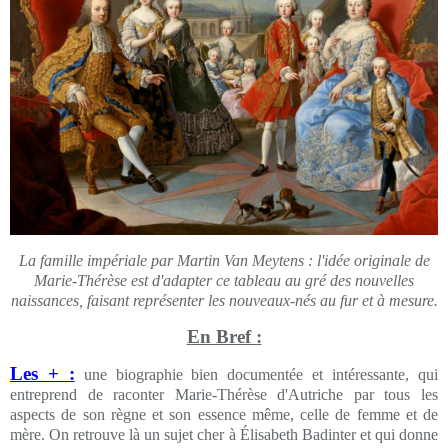
La famille impériale par Martin Van Meytens : l'idée originale de
Marie-Thérèse est d'adapter ce tableau au gré des nouvelles
naissances, faisant représenter les nouveaux-nés au fur et à mesure.
En Bref :
Les + :
une biographie bien documentée et intéressante, qui
entreprend de raconter Marie-Thérèse d'Autriche par tous les
aspects de son règne et son essence même, celle de femme et de
mère. On retrouve là un sujet cher à Élisabeth Badinter et qui donne