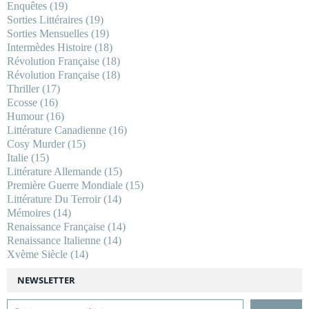
Enquêtes
(19)
Sorties Littéraires
(19)
Sorties Mensuelles
(19)
Intermèdes Histoire
(18)
Révolution Française
(18)
Révolution Française
(18)
Thriller
(17)
Ecosse
(16)
Humour
(16)
Littérature Canadienne
(16)
Cosy Murder
(15)
Italie
(15)
Littérature Allemande
(15)
Première Guerre Mondiale
(15)
Littérature Du Terroir
(14)
Mémoires
(14)
Renaissance Française
(14)
Renaissance Italienne
(14)
Xvème Siècle
(14)
NEWSLETTER