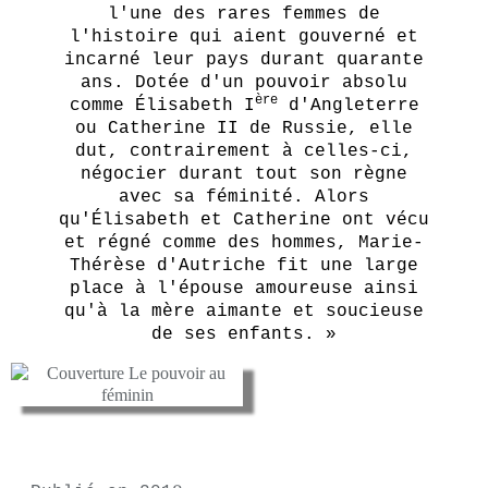
l'une des rares femmes de
l'histoire qui aient gouverné et
incarné leur pays durant quarante
ans. Dotée d'un pouvoir absolu
ère
comme Élisabeth I
d'Angleterre
ou Catherine II de Russie, elle
dut, contrairement à celles-ci,
négocier durant tout son règne
avec sa féminité. Alors
qu'Élisabeth et Catherine ont vécu
et régné comme des hommes, Marie-
Thérèse d'Autriche fit une large
place à l'épouse amoureuse ainsi
qu'à la mère aimante et soucieuse
de ses enfants. »