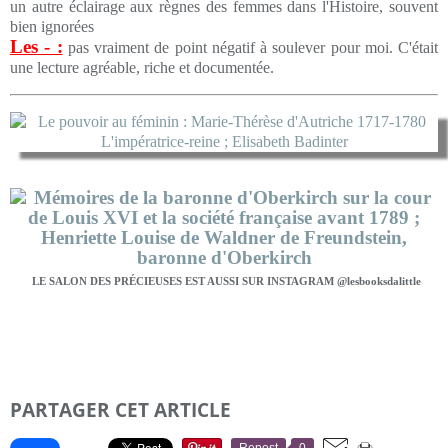
un autre éclairage aux règnes des femmes dans l'Histoire, souvent
bien ignorées
Les - :
pas vraiment de point négatif à soulever pour moi. C'était
une lecture agréable, riche et documentée.
LE SALON DES PRÉCIEUSES EST AUSSI SUR INSTAGRAM @lesbooksdalittle
PARTAGER CET ARTICLE