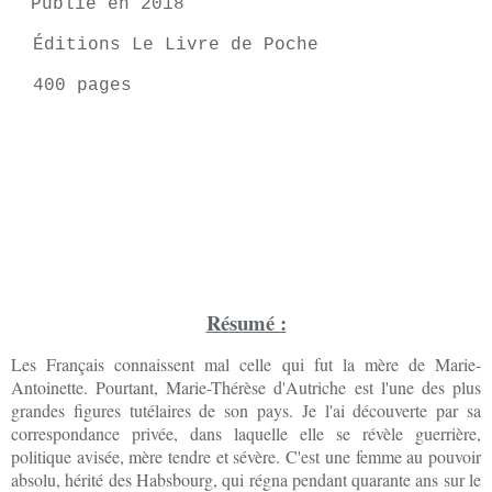
Publié en 2018
Éditions Le Livre de Poche
400 pages
Résumé :
Les Français connaissent mal celle qui fut la mère de Marie-
Antoinette. Pourtant, Marie-Thérèse d'Autriche est l'une des plus
grandes figures tutélaires de son pays. Je l'ai découverte par sa
correspondance privée, dans laquelle elle se révèle guerrière,
politique avisée, mère tendre et sévère. C'est une femme au pouvoir
absolu, hérité des Habsbourg, qui régna pendant quarante ans sur le