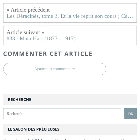
Les Déracinés, tome 3, Et la vie reprit son cours ; Catherine Bardon
#33 : Mata Hari (1877 - 1917)
COMMENTER CET ARTICLE
Ajouter un commentaire
RECHERCHE
LE SALON DES PRÉCIEUSES