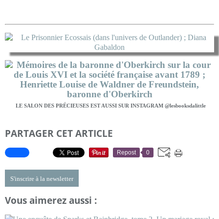
LE SALON DES PRÉCIEUSES EST AUSSI SUR INSTAGRAM @lesbooksdalittle
PARTAGER CET ARTICLE
Repost
0
S'inscrire à la newsletter
Vous aimerez aussi :