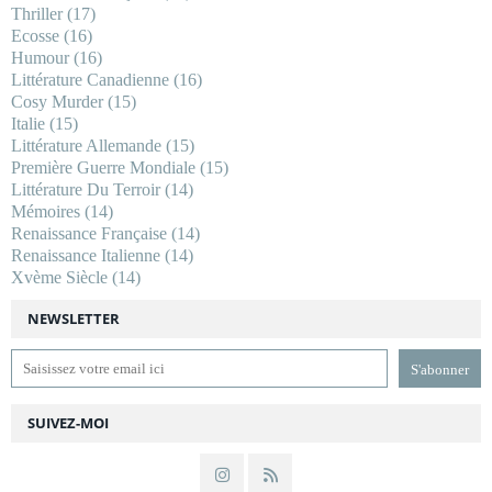
Thriller
(17)
Ecosse
(16)
Humour
(16)
Littérature Canadienne
(16)
Cosy Murder
(15)
Italie
(15)
Littérature Allemande
(15)
Première Guerre Mondiale
(15)
Littérature Du Terroir
(14)
Mémoires
(14)
Renaissance Française
(14)
Renaissance Italienne
(14)
Xvème Siècle
(14)
NEWSLETTER
SUIVEZ-MOI