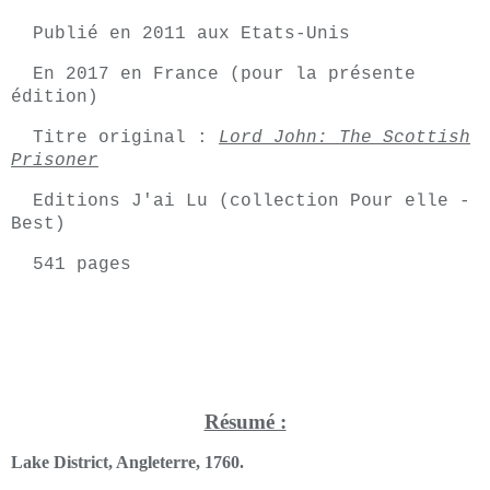
Publié en 2011 aux Etats-Unis
En 2017 en France (pour la présente
édition)
Titre original :
Lord John: The Scottish
Prisoner
Editions J'ai Lu (collection Pour elle -
Best)
541 pages
Résumé :
Lake District, Angleterre, 1760.