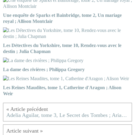
Une enquête de Sparks et Bainbridge, tome 2, Un mariage
royal ; Allison Montclair
Les Détectives du Yorkshire, tome 10, Rendez-vous avec le
destin ; Julia Chapman
La dame des rivières ; Philippa Gregory
Les Reines Maudites, tome 1, Catherine d'Aragon ; Alison
Weir
Adelia Aguilar, tome 3, Le Secret des Tombes ; Ariana Franklin