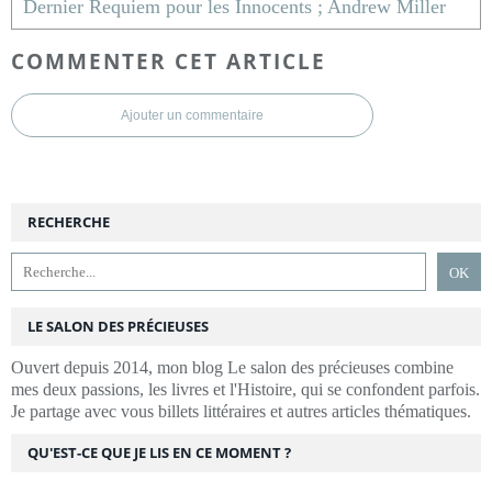
Dernier Requiem pour les Innocents ; Andrew Miller
COMMENTER CET ARTICLE
Ajouter un commentaire
RECHERCHE
LE SALON DES PRÉCIEUSES
Ouvert depuis 2014, mon blog Le salon des précieuses combine
mes deux passions, les livres et l'Histoire, qui se confondent parfois.
Je partage avec vous billets littéraires et autres articles thématiques.
QU'EST-CE QUE JE LIS EN CE MOMENT ?