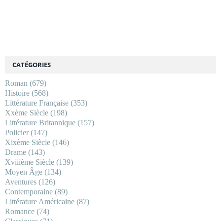
CATÉGORIES
Roman
(679)
Histoire
(568)
Littérature Française
(353)
Xxème Siècle
(198)
Littérature Britannique
(157)
Policier
(147)
Xixème Siècle
(146)
Drame
(143)
Xviiième Siècle
(139)
Moyen Âge
(134)
Aventures
(126)
Contemporaine
(89)
Littérature Américaine
(87)
Romance
(74)