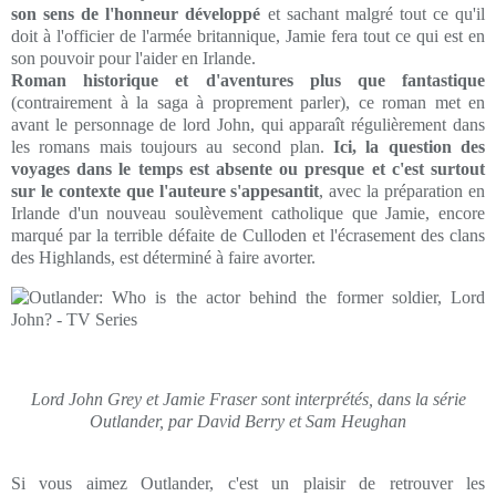
son sens de l'honneur développé
et sachant malgré tout ce qu'il
doit à l'officier de l'armée britannique, Jamie fera tout ce qui est en
son pouvoir pour l'aider en Irlande.
Roman historique et d'aventures plus que fantastique
(contrairement à la saga à proprement parler), ce roman met en
avant le personnage de lord John, qui apparaît régulièrement dans
les romans mais toujours au second plan.
Ici, la question des
voyages dans le temps est absente ou presque et c'est surtout
sur le contexte que l'auteure s'appesantit
, avec la préparation en
Irlande d'un nouveau soulèvement catholique que Jamie, encore
marqué par la terrible défaite de Culloden et l'écrasement des clans
des Highlands, est déterminé à faire avorter.
Lord John Grey et Jamie Fraser sont interprétés, dans la série
Outlander, par David Berry et Sam Heughan
Si vous aimez Outlander, c'est un plaisir de retrouver les