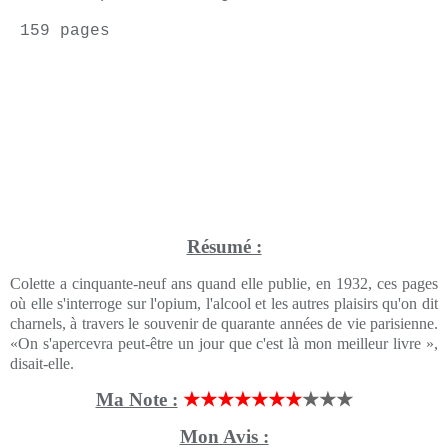
159 pages
Résumé :
Colette a cinquante-neuf ans quand elle publie, en 1932, ces pages
où elle s'interroge sur l'opium, l'alcool et les autres plaisirs qu'on dit
charnels, à travers le souvenir de quarante années de vie parisienne.
«On s'apercevra peut-être un jour que c'est là mon meilleur livre »,
disait-elle.
Ma Note :
★★★★★★★
★★★
Mon Avis :