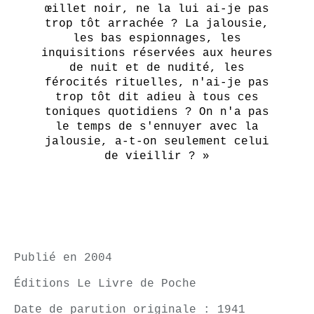
œillet noir, ne la lui ai-je pas
trop tôt arrachée ? La jalousie,
les bas espionnages, les
inquisitions réservées aux heures
de nuit et de nudité, les
férocités rituelles, n'ai-je pas
trop tôt dit adieu à tous ces
toniques quotidiens ? On n'a pas
le temps de s'ennuyer avec la
jalousie, a-t-on seulement celui
de vieillir ? »
Publié en 2004
Éditions Le Livre de Poche
Date de parution originale : 1941