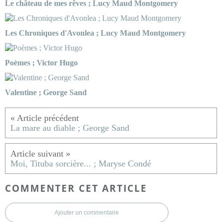
Le château de mes rêves ; Lucy Maud Montgomery
Les Chroniques d'Avonlea ; Lucy Maud Montgomery
Poèmes ; Victor Hugo
Valentine ; George Sand
La mare au diable ; George Sand
Moi, Tituba sorcière... ; Maryse Condé
COMMENTER CET ARTICLE
Ajouter un commentaire