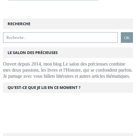
RECHERCHE
LE SALON DES PRÉCIEUSES
Ouvert depuis 2014, mon blog Le salon des précieuses combine
mes deux passions, les livres et l'Histoire, qui se confondent parfois.
Je partage avec vous billets littéraires et autres articles thématiques.
QU'EST-CE QUE JE LIS EN CE MOMENT ?