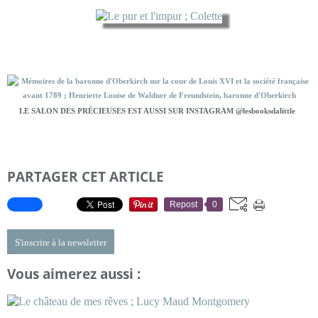
LE SALON DES PRÉCIEUSES EST AUSSI SUR INSTAGRAM @lesbooksdalittle
PARTAGER CET ARTICLE
Repost
0
S'inscrire à la newsletter
Vous aimerez aussi :