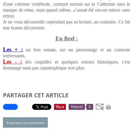
d'une colonne vertébrale, centrant surtout sur la Catherine sans le
masque de reine, mais quand même...c'aurait été encore mieux sans
erreur.
Je ne vous déconseille cependant pas sa lecture, au contraire. Ce fut
une bonne découverte.
En Bref :
Les + :
un bon roman, sur un personnage et un contexte
intéressants.
Les - :
des coquilles et quelques erreurs historiques, c'est
dommage mais pas catastrophique non plus.
PARTAGER CET ARTICLE
Repost
0
S'inscrire à la newsletter