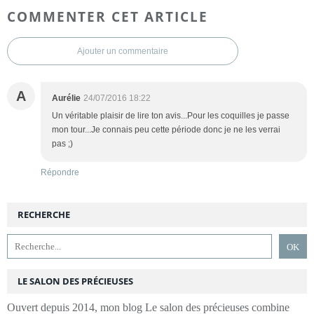
COMMENTER CET ARTICLE
Ajouter un commentaire
A
Aurélie
24/07/2016 18:22
Un véritable plaisir de lire ton avis...Pour les coquilles je passe
mon tour...Je connais peu cette période donc je ne les verrai
pas ;)
Répondre
RECHERCHE
LE SALON DES PRÉCIEUSES
Ouvert depuis 2014, mon blog Le salon des précieuses combine