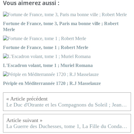
Vous aimerez aussi :
Fortune de France, tome 3, Paris ma bonne ville ; Robert
Merle
Fortune de France, tome 1 ; Robert Merle
L'Escadron volant, tome 1 ; Muriel Romana
Périple en Méditerrannée 1720 ; R.J Masselauze
Le Duc d'Otrante et les Compagnons du Soleil ; Jean d'Aillon
La Guerre des Duchesses, tome 1, La Fille du Condamné ; Juliette Benzoni