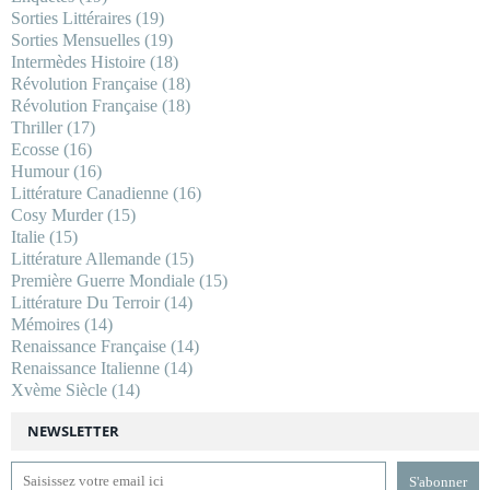
Sorties Littéraires
(19)
Sorties Mensuelles
(19)
Intermèdes Histoire
(18)
Révolution Française
(18)
Révolution Française
(18)
Thriller
(17)
Ecosse
(16)
Humour
(16)
Littérature Canadienne
(16)
Cosy Murder
(15)
Italie
(15)
Littérature Allemande
(15)
Première Guerre Mondiale
(15)
Littérature Du Terroir
(14)
Mémoires
(14)
Renaissance Française
(14)
Renaissance Italienne
(14)
Xvème Siècle
(14)
NEWSLETTER