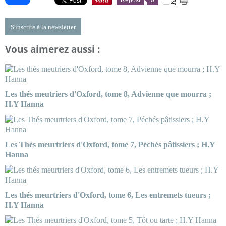
S'inscrire à la newsletter
Vous aimerez aussi :
Les thés meutriers d'Oxford, tome 8, Advienne que mourra ;
H.Y Hanna
Les Thés meurtriers d'Oxford, tome 7, Péchés pâtissiers ; H.Y
Hanna
Les thés meurtriers d'Oxford, tome 6, Les entremets tueurs ;
H.Y Hanna