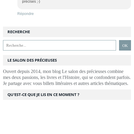
précises ;-)
Répondre
RECHERCHE
LE SALON DES PRÉCIEUSES
Ouvert depuis 2014, mon blog Le salon des précieuses combine
mes deux passions, les livres et l'Histoire, qui se confondent parfois.
Je partage avec vous billets littéraires et autres articles thématiques.
QU'EST-CE QUE JE LIS EN CE MOMENT ?