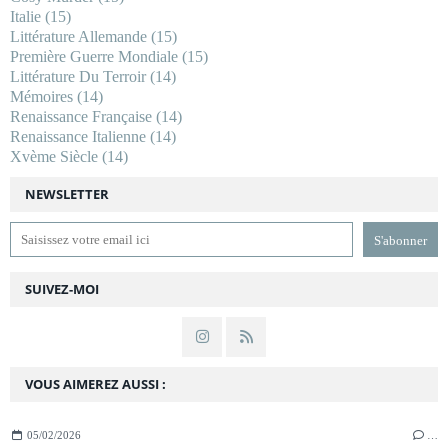
Italie
(15)
Littérature Allemande
(15)
Première Guerre Mondiale
(15)
Littérature Du Terroir
(14)
Mémoires
(14)
Renaissance Française
(14)
Renaissance Italienne
(14)
Xvème Siècle
(14)
NEWSLETTER
SUIVEZ-MOI
VOUS AIMEREZ AUSSI :
05/02/2026
…