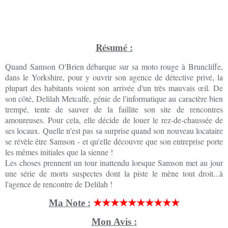
Résumé :
Quand Samson O'Brien débarque sur sa moto rouge à Bruncliffe,
dans le Yorkshire, pour y ouvrir son agence de détective privé, la
plupart des habitants voient son arrivée d'un très mauvais œil. De
son côté, Delilah Metcalfe, génie de l'informatique au caractère bien
trempé, tente de sauver de la faillite son site de rencontres
amoureuses. Pour cela, elle décide de louer le rez-de-chaussée de
ses locaux. Quelle n'est pas sa surprise quand son nouveau locataire
se révèle être Samson - et qu'elle découvre que son entreprise porte
les mêmes initiales que la sienne !
Les choses prennent un tour inattendu lorsque Samson met au jour
une série de morts suspectes dont la piste le mène tout droit...à
l'agence de rencontre de Delilah !
Ma Note :
★★★★★★★★★★
Mon Avis :