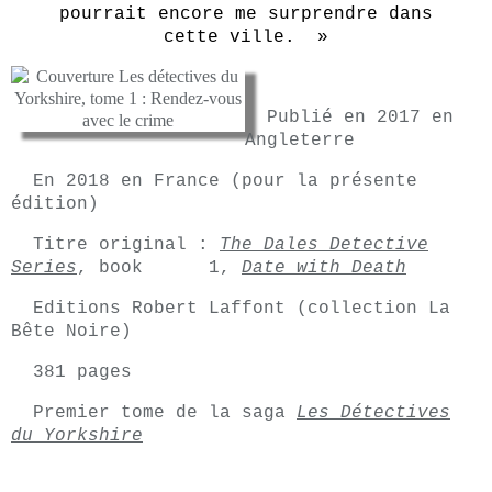
pourrait encore me surprendre dans
cette ville. »
Publié en 2017 en
Angleterre
En 2018 en France (pour la présente
édition)
Titre original :
The Dales Detective
Series
, book 1,
Date with Death
Editions Robert Laffont (collection La
Bête Noire)
381 pages
Premier tome de la saga
Les Détectives
du Yorkshire