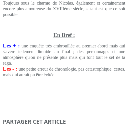
Toujours sous le charme de Nicolas, également et certainement
encore plus amoureuse du XVIIIème siècle, si tant est que ce soit
possible.
En Bref :
Les + :
une enquête très embrouillée au premier abord mais qui
s'avère tellement limpide au final ; des personnages et une
atmosphère qu'on ne présente plus mais qui font tout le sel de la
saga.
Les - :
une petite erreur de chronologie, pas catastrophique, certes,
mais qui aurait pu être évitée.
PARTAGER CET ARTICLE