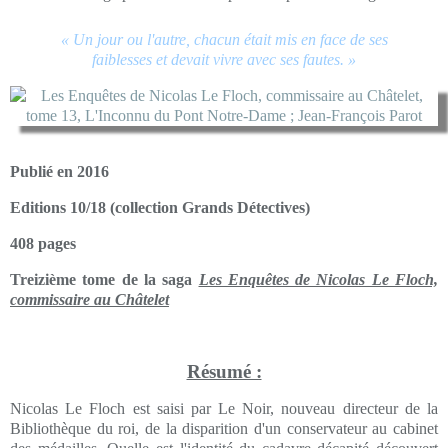
« Un jour ou l'autre, chacun était mis en face de ses
faiblesses et devait vivre avec ses fautes. »
Publié en 2016
Editions 10/18 (collection Grands Détectives)
408 pages
Treizième tome de la saga
Les Enquêtes de Nicolas Le Floch,
commissaire au Châtelet
Résumé :
Nicolas Le Floch est saisi par Le Noir, nouveau directeur de la
Bibliothèque du roi, de la disparition d'un conservateur au cabinet