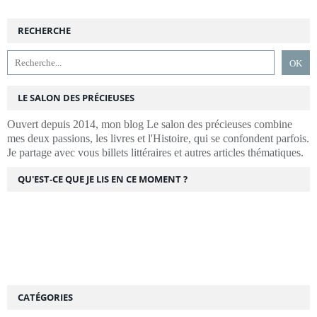
RECHERCHE
LE SALON DES PRÉCIEUSES
Ouvert depuis 2014, mon blog Le salon des précieuses combine
mes deux passions, les livres et l'Histoire, qui se confondent parfois.
Je partage avec vous billets littéraires et autres articles thématiques.
QU'EST-CE QUE JE LIS EN CE MOMENT ?
CATÉGORIES