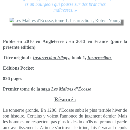
es un bourgeon qui pousse sur des branches
maîtresses. »
Publié en 2010 en Angleterre ; en 2013 en France (pour la
présente édition)
Titre original :
Insurrection trilogy
, book 1,
Insurrection
Editions Pocket
826 pages
Premier tome de la saga
Les Maîtres d’Écosse
Résumé :
Le tonnerre gronde. En 1286, l’Écosse subit le plus terrible hiver de
son histoire. Certains y voient l'annonce du jugement dernier. Mais
les hommes ne respectent pas plus le destin qu'ils ne prennent garde
aux avertissements. Afin de s'octroyer le trône, laissé vacant depuis