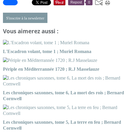
Repost
0
S'inscrire à la newsletter
Vous aimerez aussi :
L'Escadron volant, tome 1 ; Muriel Romana
Périple en Méditerrannée 1720 ; R.J Masselauze
Les chroniques saxonnes, tome 6, La mort des rois ; Bernard
Cornwell
Les chroniques saxonnes, tome 5, La terre en feu ; Bernard
Cornwell