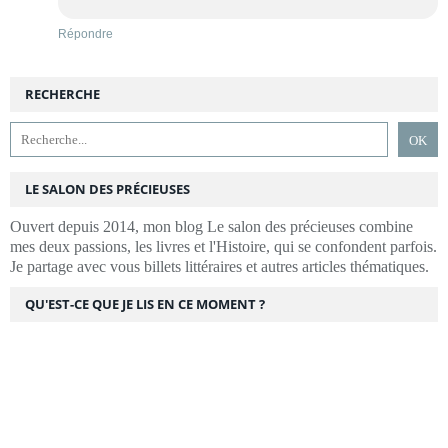
Répondre
RECHERCHE
LE SALON DES PRÉCIEUSES
Ouvert depuis 2014, mon blog Le salon des précieuses combine
mes deux passions, les livres et l'Histoire, qui se confondent parfois.
Je partage avec vous billets littéraires et autres articles thématiques.
QU'EST-CE QUE JE LIS EN CE MOMENT ?