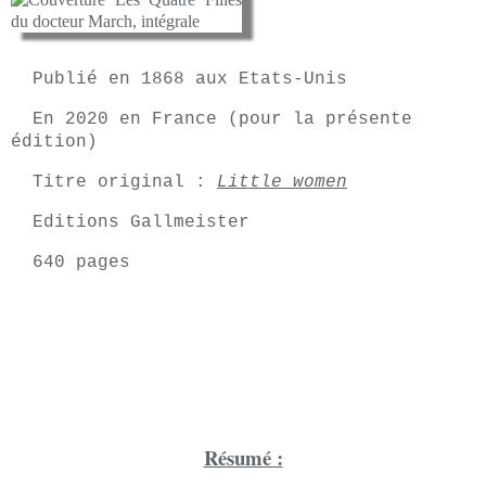
Publié en 1868 aux Etats-Unis
En 2020 en France (pour la présente
édition)
Titre original :
Little women
Editions Gallmeister
640 pages
Résumé :