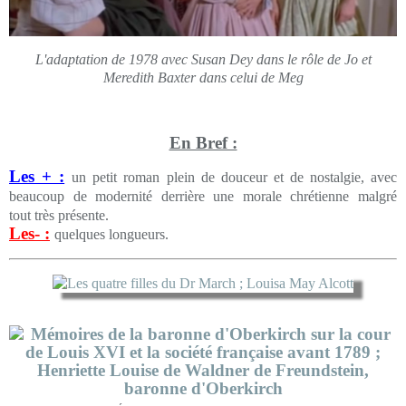
L'adaptation de 1978 avec Susan Dey dans le rôle de Jo et
Meredith Baxter dans celui de Meg
En Bref :
Les + :
un petit roman plein de douceur et de nostalgie, avec
beaucoup de modernité derrière une morale chrétienne malgré
tout très présente.
Les- :
quelques longueurs.