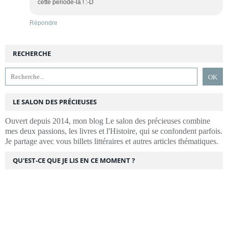
cette période-là ! :-D
Répondre
RECHERCHE
LE SALON DES PRÉCIEUSES
Ouvert depuis 2014, mon blog Le salon des précieuses combine
mes deux passions, les livres et l'Histoire, qui se confondent parfois.
Je partage avec vous billets littéraires et autres articles thématiques.
QU'EST-CE QUE JE LIS EN CE MOMENT ?