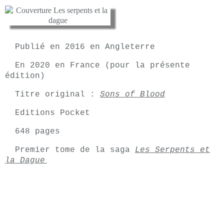
Publié en 2016 en Angleterre
En 2020 en France (pour la présente
édition)
Titre original :
Sons of Blood
Editions Pocket
648 pages
Premier tome de la saga
Les Serpents et
la Dague