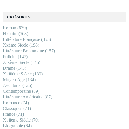
CATÉGORIES
Roman
(679)
Histoire
(568)
Littérature Française
(353)
Xxème Siècle
(198)
Littérature Britannique
(157)
Policier
(147)
Xixème Siècle
(146)
Drame
(143)
Xviiième Siècle
(139)
Moyen Âge
(134)
Aventures
(126)
Contemporaine
(89)
Littérature Américaine
(87)
Romance
(74)
Classiques
(71)
France
(71)
Xviième Siècle
(70)
Biographie
(64)