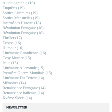
Autobiographie
(19)
Enquêtes
(19)
Sorties Littéraires
(19)
Sorties Mensuelles
(19)
Intermèdes Histoire
(18)
Révolution Française
(18)
Révolution Française
(18)
Thriller
(17)
Ecosse
(16)
Humour
(16)
Littérature Canadienne
(16)
Cosy Murder
(15)
Italie
(15)
Littérature Allemande
(15)
Première Guerre Mondiale
(15)
Littérature Du Terroir
(14)
Mémoires
(14)
Renaissance Française
(14)
Renaissance Italienne
(14)
Xvème Siècle
(14)
NEWSLETTER