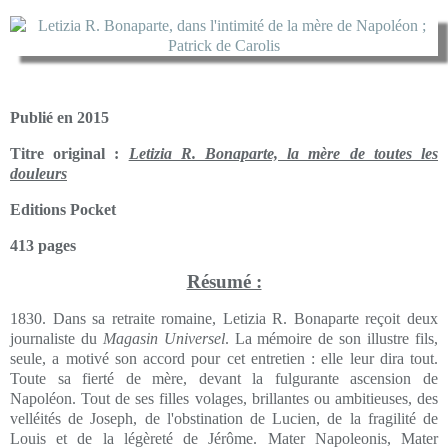
Publié en 2015
Titre original :
Letizia R. Bonaparte, la mère de toutes les
douleurs
Editions Pocket
413 pages
Résumé :
1830. Dans sa retraite romaine, Letizia R. Bonaparte reçoit deux
journaliste du
Magasin Universel
. La mémoire de son illustre fils,
seule, a motivé son accord pour cet entretien : elle leur dira tout.
Toute sa fierté de mère, devant la fulgurante ascension de
Napoléon. Tout de ses filles volages, brillantes ou ambitieuses, des
velléités de Joseph, de l'obstination de Lucien, de la fragilité de
Louis et de la légèreté de Jérôme. Mater Napoleonis, Mater