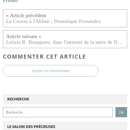
Prunier
La Course à l'Abîme ; Dominique Fernandez
Letizia R. Bonaparte, dans l'intimité de la mère de Napoléon ; Patrick de Carolis
COMMENTER CET ARTICLE
Ajouter un commentaire
RECHERCHE
LE SALON DES PRÉCIEUSES