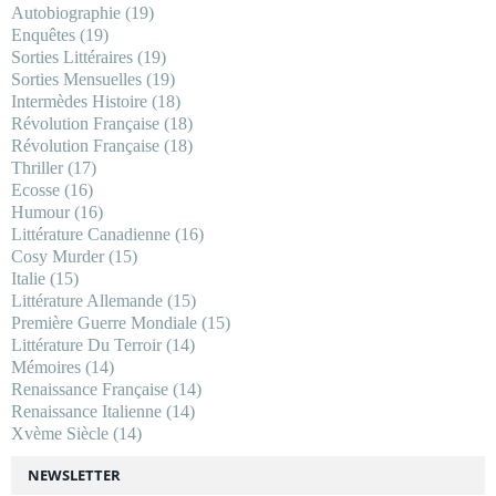
Autobiographie
(19)
Enquêtes
(19)
Sorties Littéraires
(19)
Sorties Mensuelles
(19)
Intermèdes Histoire
(18)
Révolution Française
(18)
Révolution Française
(18)
Thriller
(17)
Ecosse
(16)
Humour
(16)
Littérature Canadienne
(16)
Cosy Murder
(15)
Italie
(15)
Littérature Allemande
(15)
Première Guerre Mondiale
(15)
Littérature Du Terroir
(14)
Mémoires
(14)
Renaissance Française
(14)
Renaissance Italienne
(14)
Xvème Siècle
(14)
NEWSLETTER