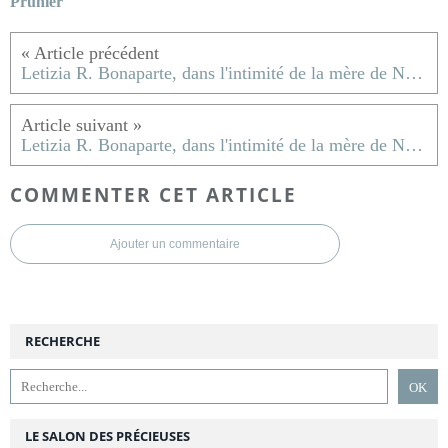
Prunier
Letizia R. Bonaparte, dans l'intimité de la mère de Napoléon ; Patrick de Carolis
Letizia R. Bonaparte, dans l'intimité de la mère de Napoléon ; Patrick de Carolis
COMMENTER CET ARTICLE
Ajouter un commentaire
RECHERCHE
LE SALON DES PRÉCIEUSES