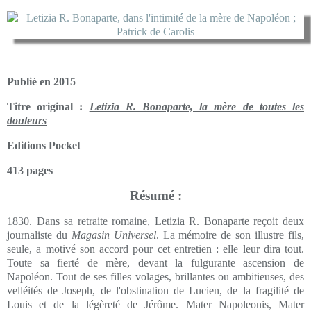
Publié en 2015
Titre original :
Letizia R. Bonaparte, la mère de toutes les
douleurs
Editions Pocket
413 pages
Résumé :
1830. Dans sa retraite romaine, Letizia R. Bonaparte reçoit deux
journaliste du
Magasin Universel
. La mémoire de son illustre fils,
seule, a motivé son accord pour cet entretien : elle leur dira tout.
Toute sa fierté de mère, devant la fulgurante ascension de
Napoléon. Tout de ses filles volages, brillantes ou ambitieuses, des
velléités de Joseph, de l'obstination de Lucien, de la fragilité de
Louis et de la légèreté de Jérôme. Mater Napoleonis, Mater