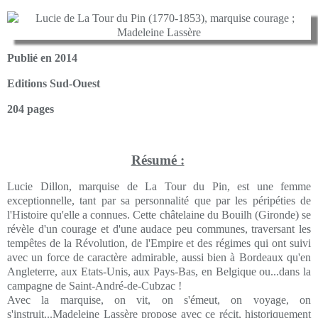
Publié en 2014
Editions Sud-Ouest
204 pages
Résumé :
Lucie Dillon, marquise de La Tour du Pin, est une femme
exceptionnelle, tant par sa personnalité que par les péripéties de
l'Histoire qu'elle a connues. Cette châtelaine du Bouilh (Gironde) se
révèle d'un courage et d'une audace peu communes, traversant les
tempêtes de la Révolution, de l'Empire et des régimes qui ont suivi
avec un force de caractère admirable, aussi bien à Bordeaux qu'en
Angleterre, aux Etats-Unis, aux Pays-Bas, en Belgique ou...dans la
campagne de Saint-André-de-Cubzac !
Avec la marquise, on vit, on s'émeut, on voyage, on
s'instruit...Madeleine Lassère propose avec ce récit, historiquement