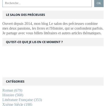
LE SALON DES PRÉCIEUSES
Ouvert depuis 2014, mon blog Le salon des précieuses combine
mes deux passions, les livres et l'Histoire, qui se confondent parfois.
Je partage avec vous billets littéraires et autres articles thématiques.
QU'EST-CE QUE JE LIS EN CE MOMENT ?
CATÉGORIES
Roman
(679)
Histoire
(568)
Littérature Française
(353)
Xxème Siècle
(198)