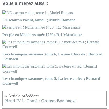
Vous aimerez aussi :
L'Escadron volant, tome 1 ; Muriel Romana
Périple en Méditerrannée 1720 ; R.J Masselauze
Les chroniques saxonnes, tome 6, La mort des rois ; Bernard
Cornwell
Les chroniques saxonnes, tome 5, La terre en feu ; Bernard
Cornwell
Henri IV le Grand ; Georges Bordonove