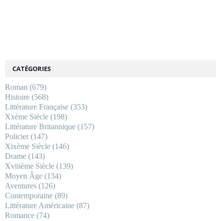
CATÉGORIES
Roman
(679)
Histoire
(568)
Littérature Française
(353)
Xxème Siècle
(198)
Littérature Britannique
(157)
Policier
(147)
Xixème Siècle
(146)
Drame
(143)
Xviiième Siècle
(139)
Moyen Âge
(134)
Aventures
(126)
Contemporaine
(89)
Littérature Américaine
(87)
Romance
(74)