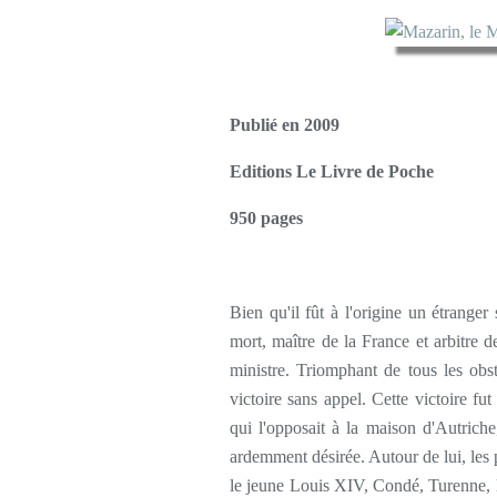
Publié en 2009
Editions Le Livre de Poche
950 pages
Bien qu'il fût à l'origine un étranger
mort, maître de la France et arbitre d
ministre. Triomphant de tous les obsta
victoire sans appel. Cette victoire fut
qui l'opposait à la maison d'Autriche
ardemment désirée. Autour de lui, les
le jeune Louis XIV, Condé, Turenne, le 