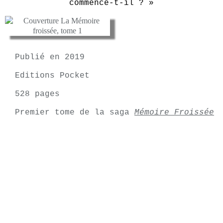
commence-t-il ? »
Publié en 2019
Editions Pocket
528 pages
Premier tome de la saga
Mémoire Froissée