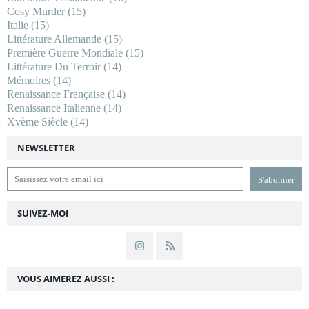
Cosy Murder
(15)
Italie
(15)
Littérature Allemande
(15)
Première Guerre Mondiale
(15)
Littérature Du Terroir
(14)
Mémoires
(14)
Renaissance Française
(14)
Renaissance Italienne
(14)
Xvème Siècle
(14)
NEWSLETTER
SUIVEZ-MOI
VOUS AIMEREZ AUSSI :