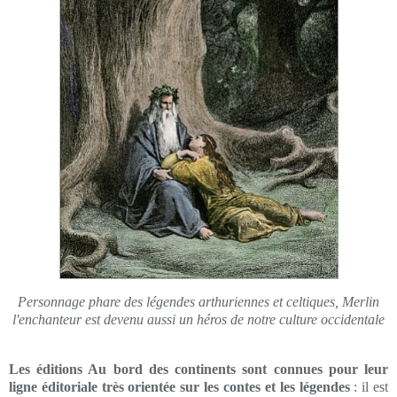
Personnage phare des légendes arthuriennes et celtiques, Merlin
l'enchanteur est devenu aussi un héros de notre culture occidentale
Les éditions Au bord des continents sont connues pour leur
ligne éditoriale très orientée sur les contes et les légendes
: il est