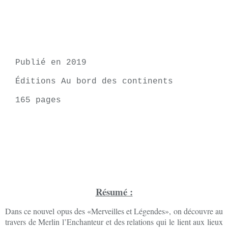
Publié en 2019
Éditions Au bord des continents
165 pages
Résumé :
Dans ce nouvel opus des «Merveilles et Légendes», on découvre au
travers de Merlin l’Enchanteur et des relations qui le lient aux lieux