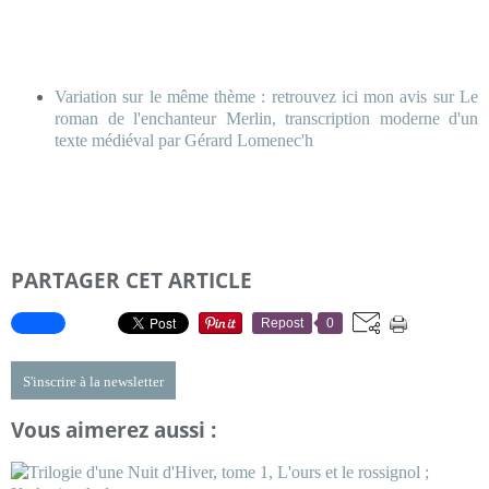
Variation sur le même thème : retrouvez ici mon avis sur Le
roman de l'enchanteur Merlin, transcription moderne d'un
texte médiéval par Gérard Lomenec'h
PARTAGER CET ARTICLE
Repost
0
S'inscrire à la newsletter
Vous aimerez aussi :