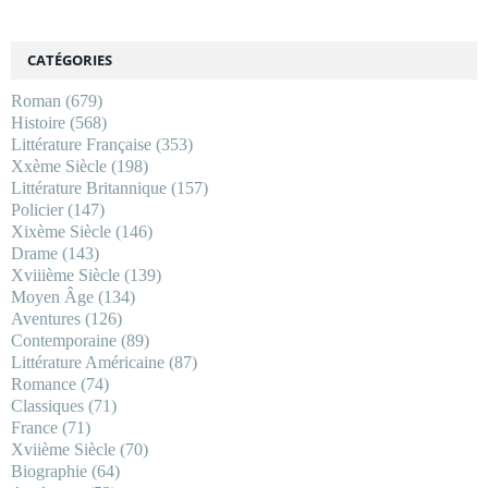
CATÉGORIES
Roman
(679)
Histoire
(568)
Littérature Française
(353)
Xxème Siècle
(198)
Littérature Britannique
(157)
Policier
(147)
Xixème Siècle
(146)
Drame
(143)
Xviiième Siècle
(139)
Moyen Âge
(134)
Aventures
(126)
Contemporaine
(89)
Littérature Américaine
(87)
Romance
(74)
Classiques
(71)
France
(71)
Xviième Siècle
(70)
Biographie
(64)