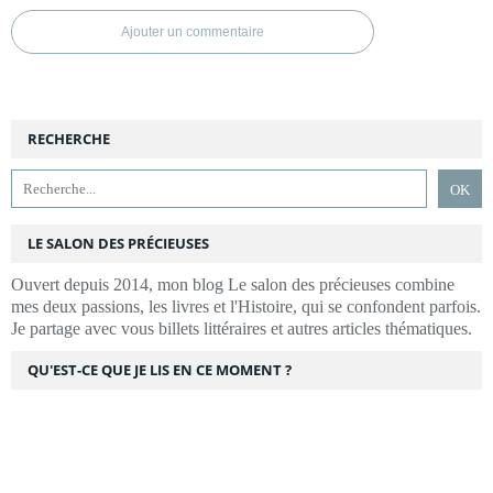
Ajouter un commentaire
RECHERCHE
LE SALON DES PRÉCIEUSES
Ouvert depuis 2014, mon blog Le salon des précieuses combine
mes deux passions, les livres et l'Histoire, qui se confondent parfois.
Je partage avec vous billets littéraires et autres articles thématiques.
QU'EST-CE QUE JE LIS EN CE MOMENT ?