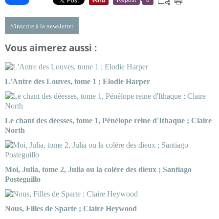
S'inscrire à la newsletter
Vous aimerez aussi :
L'Antre des Louves, tome 1 ; Elodie Harper
Le chant des déesses, tome 1, Pénélope reine d'Ithaque ; Claire
North
Moi, Julia, tome 2, Julia ou la colère des dieux ; Santiago
Posteguillo
Nous, Filles de Sparte ; Claire Heywood