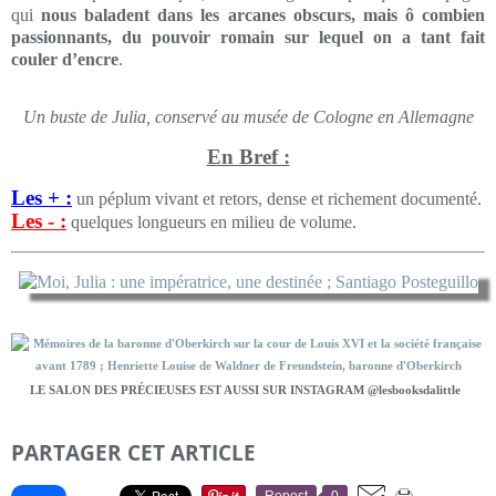
qui
nous baladent dans les arcanes obscurs, mais ô combien
passionnants, du pouvoir romain sur lequel on a tant fait
couler d’encre
.
Un buste de Julia, conservé au musée de Cologne en Allemagne
En Bref :
Les + :
un péplum vivant et retors, dense et richement documenté.
Les - :
quelques longueurs en milieu de volume.
LE SALON DES PRÉCIEUSES EST AUSSI SUR INSTAGRAM @lesbooksdalittle
PARTAGER CET ARTICLE
Repost
0