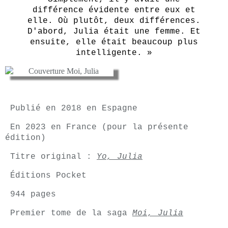
différence évidente entre eux et
elle. Où plutôt, deux différences.
D'abord, Julia était une femme. Et
ensuite, elle était beaucoup plus
intelligente. »
Publié en 2018 en Espagne
En 2023 en France (pour la présente
édition)
Titre original :
Yo, Julia
Éditions Pocket
944 pages
Premier tome de la saga
Moi, Julia