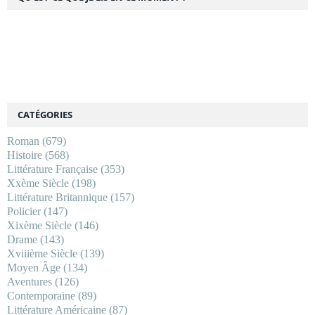
CATÉGORIES
Roman
(679)
Histoire
(568)
Littérature Française
(353)
Xxème Siècle
(198)
Littérature Britannique
(157)
Policier
(147)
Xixème Siècle
(146)
Drame
(143)
Xviiième Siècle
(139)
Moyen Âge
(134)
Aventures
(126)
Contemporaine
(89)
Littérature Américaine
(87)