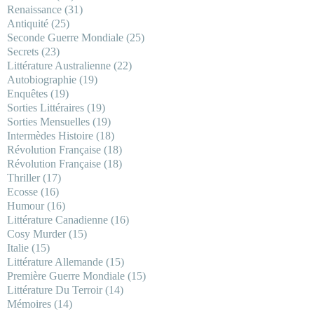
Renaissance
(31)
Antiquité
(25)
Seconde Guerre Mondiale
(25)
Secrets
(23)
Littérature Australienne
(22)
Autobiographie
(19)
Enquêtes
(19)
Sorties Littéraires
(19)
Sorties Mensuelles
(19)
Intermèdes Histoire
(18)
Révolution Française
(18)
Révolution Française
(18)
Thriller
(17)
Ecosse
(16)
Humour
(16)
Littérature Canadienne
(16)
Cosy Murder
(15)
Italie
(15)
Littérature Allemande
(15)
Première Guerre Mondiale
(15)
Littérature Du Terroir
(14)
Mémoires
(14)