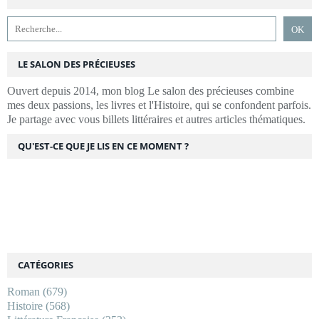
LE SALON DES PRÉCIEUSES
Ouvert depuis 2014, mon blog Le salon des précieuses combine
mes deux passions, les livres et l'Histoire, qui se confondent parfois.
Je partage avec vous billets littéraires et autres articles thématiques.
QU'EST-CE QUE JE LIS EN CE MOMENT ?
CATÉGORIES
Roman
(679)
Histoire
(568)