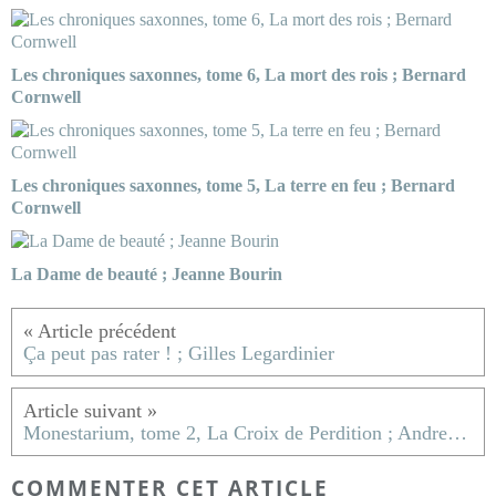
Les chroniques saxonnes, tome 6, La mort des rois ; Bernard
Cornwell
Les chroniques saxonnes, tome 5, La terre en feu ; Bernard
Cornwell
La Dame de beauté ; Jeanne Bourin
Ça peut pas rater ! ; Gilles Legardinier
Monestarium, tome 2, La Croix de Perdition ; Andrea H. Japp
COMMENTER CET ARTICLE