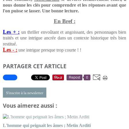
nous donne les clés pour comprendre et les réponses avant que
l'on puisse se lasser. Une bonne lecture.
En Bref :
Les + :
un thriller envoûtant et angoissant, des personnages bien
traités et une intrigue ancrée dans un contexte historique très bien
restitué.
Les - :
une intrigue presque trop courte ! !
PARTAGER CET ARTICLE
Repost
0
S'inscrire à la newsletter
Vous aimerez aussi :
L'homme qui peignait les âmes ; Metin Arditi