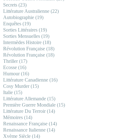
Secrets
(23)
Littérature Australienne
(22)
Autobiographie
(19)
Enquêtes
(19)
Sorties Littéraires
(19)
Sorties Mensuelles
(19)
Intermèdes Histoire
(18)
Révolution Française
(18)
Révolution Française
(18)
Thriller
(17)
Ecosse
(16)
Humour
(16)
Littérature Canadienne
(16)
Cosy Murder
(15)
Italie
(15)
Littérature Allemande
(15)
Première Guerre Mondiale
(15)
Littérature Du Terroir
(14)
Mémoires
(14)
Renaissance Française
(14)
Renaissance Italienne
(14)
Xvème Siècle
(14)