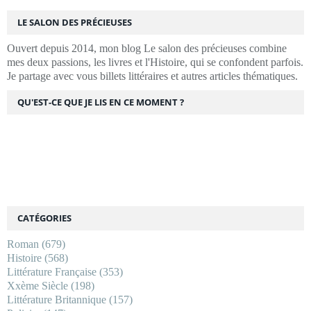
LE SALON DES PRÉCIEUSES
Ouvert depuis 2014, mon blog Le salon des précieuses combine
mes deux passions, les livres et l'Histoire, qui se confondent parfois.
Je partage avec vous billets littéraires et autres articles thématiques.
QU'EST-CE QUE JE LIS EN CE MOMENT ?
CATÉGORIES
Roman
(679)
Histoire
(568)
Littérature Française
(353)
Xxème Siècle
(198)
Littérature Britannique
(157)