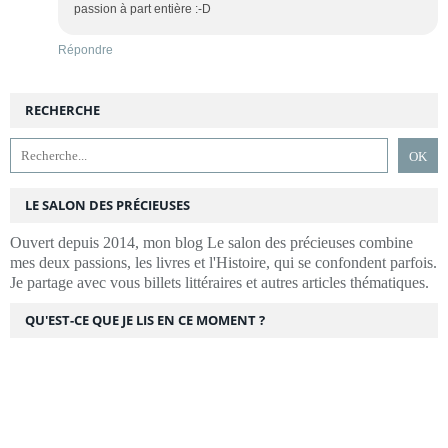
passion à part entière :-D
Répondre
RECHERCHE
LE SALON DES PRÉCIEUSES
Ouvert depuis 2014, mon blog Le salon des précieuses combine
mes deux passions, les livres et l'Histoire, qui se confondent parfois.
Je partage avec vous billets littéraires et autres articles thématiques.
QU'EST-CE QUE JE LIS EN CE MOMENT ?