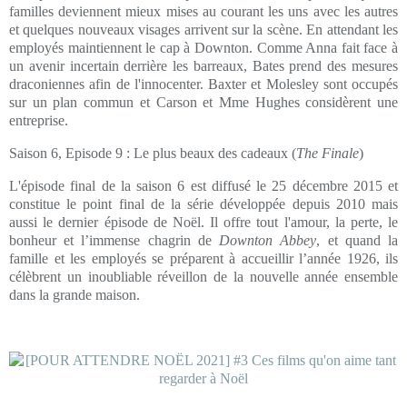
familles deviennent mieux mises au courant les uns avec les autres
et quelques nouveaux visages arrivent sur la scène. En attendant les
employés maintiennent le cap à Downton. Comme Anna fait face à
un avenir incertain derrière les barreaux, Bates prend des mesures
draconiennes afin de l'innocenter. Baxter et Molesley sont occupés
sur un plan commun et Carson et Mme Hughes considèrent une
entreprise.
Saison 6, Episode 9 : Le plus beaux des cadeaux (
The Finale
)
L'épisode final de la saison 6 est diffusé le 25 décembre 2015 et
constitue le point final de la série développée depuis 2010 mais
aussi le dernier épisode de Noël. Il offre tout l'amour, la perte, le
bonheur et l’immense chagrin de
Downton Abbey
, et quand la
famille et les employés se préparent à accueillir l’année 1926, ils
célèbrent un inoubliable réveillon de la nouvelle année ensemble
dans la grande maison.