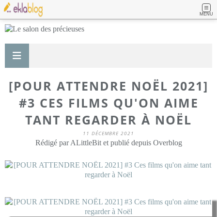
MENU
[POUR ATTENDRE NOËL 2021]
#3 CES FILMS QU'ON AIME
TANT REGARDER À NOËL
11 DÉCEMBRE 2021
Rédigé par ALittleBit et publié depuis Overblog