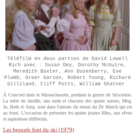
Téléfilm en deux parties de David Lowell
Rich avec : Susan Dey, Dorothy McGuire,
Meredith Baxter, Ann Dusenberry, Eve
Plumb, Greer Garson, Robert Young, Richard
Gilliland, Cliff Potts, William Shatner
À Concord dans le Massachusetts, pendant la guerre de Sécession.
La mère de famille, une tante et chacune des quatre soeurs, Meg,
Jo, Beth et Amy, sont dans l'attente du retour du Dr March qui est
au front. L'occasion de présenter les quatre jeunes filles, aux rêves
et aspirations différents.
Les bronzés font du ski (1979)