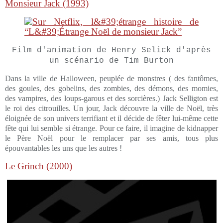
Monsieur Jack (1993)
Film d'animation de Henry Selick d'après
un scénario de Tim Burton
Dans la ville de Halloween, peuplée de monstres ( des fantômes,
des goules, des gobelins, des zombies, des démons, des momies,
des vampires, des loups-garous et des sorcières.) Jack Selligton est
le roi des citrouilles. Un jour, Jack découvre la ville de Noël, très
éloignée de son univers terrifiant et il décide de fêter lui-même cette
fête qui lui semble si étrange. Pour ce faire, il imagine de kidnapper
le Père Noël pour le remplacer par ses amis, tous plus
épouvantables les uns que les autres !
Le Grinch (2000)