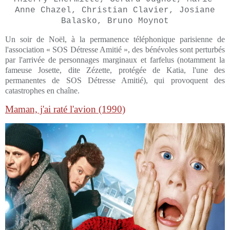
Anne Chazel, Christian Clavier, Josiane
Balasko, Bruno Moynot
Un soir de Noël, à la permanence téléphonique parisienne de
l'association « SOS Détresse Amitié », des bénévoles sont perturbés
par l'arrivée de personnages marginaux et farfelus (notamment la
fameuse Josette, dite Zézette, protégée de Katia, l'une des
permanentes de SOS Détresse Amitié), qui provoquent des
catastrophes en chaîne.
Maman, j'ai raté l'avion (1990)